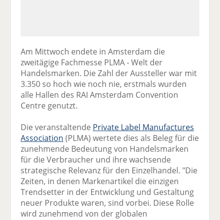
Am Mittwoch endete in Amsterdam die
zweitägige Fachmesse PLMA - Welt der
Handelsmarken. Die Zahl der Aussteller war mit
3.350 so hoch wie noch nie, erstmals wurden
alle Hallen des RAI Amsterdam Convention
Centre genutzt.
Die veranstaltende
Private Label Manufactures
Association
(PLMA) wertete dies als Beleg für die
zunehmende Bedeutung von Handelsmarken
für die Verbraucher und ihre wachsende
strategische Relevanz für den Einzelhandel. "Die
Zeiten, in denen Markenartikel die einzigen
Trendsetter in der Entwicklung und Gestaltung
neuer Produkte waren, sind vorbei. Diese Rolle
wird zunehmend von der globalen