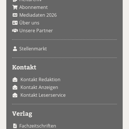
Abonnement
Mediadaten 2026
Über uns
Unsere Partner
Stellenmarkt
Kontakt
Kontakt Redaktion
Kontakt Anzeigen
Kontakt Leserservice
Verlag
Fachzeitschriften