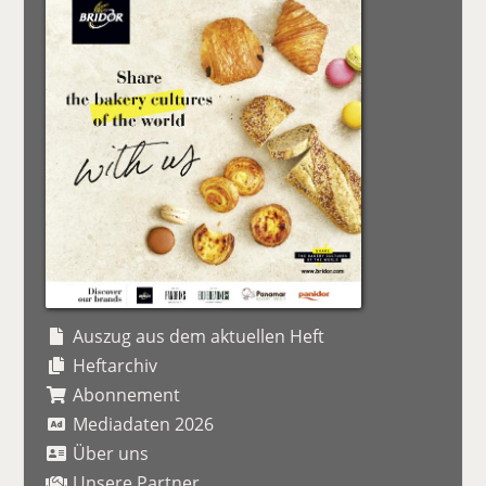
Auszug aus dem aktuellen Heft
Heftarchiv
Abonnement
Mediadaten 2026
Über uns
Unsere Partner