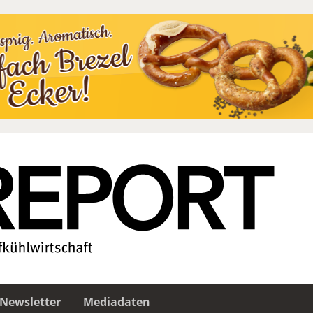
Newsletter
Mediadaten