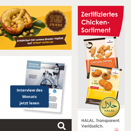
Interview des
Monats
jetzt lesen