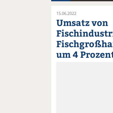
15.06.2022
Umsatz von
Fischindustr
Fischgroßha
um 4 Prozen