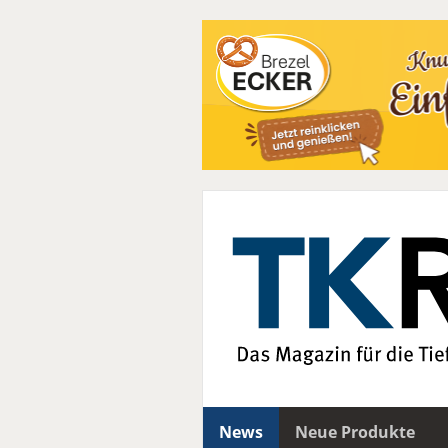
News
Neue Produkte