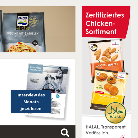
Interview des
Monats
jetzt lesen