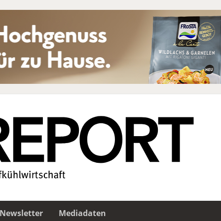
Newsletter
Mediadaten