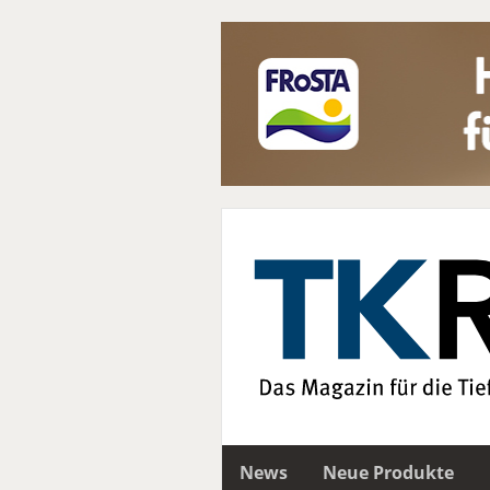
News
Neue Produkte