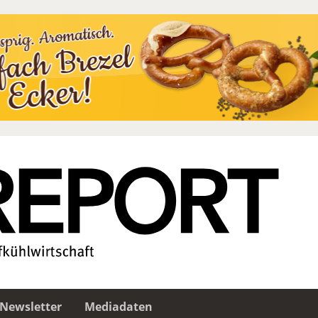
Newsletter
Mediadaten