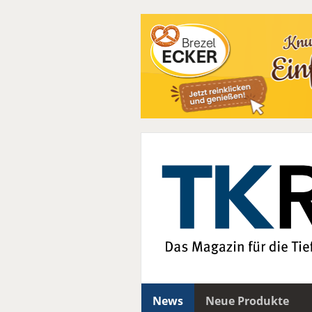
News
Neue Produkte