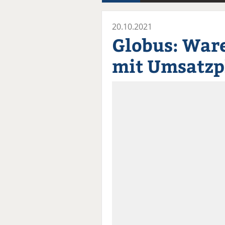
20.10.2021
Globus: War
mit Umsatzp