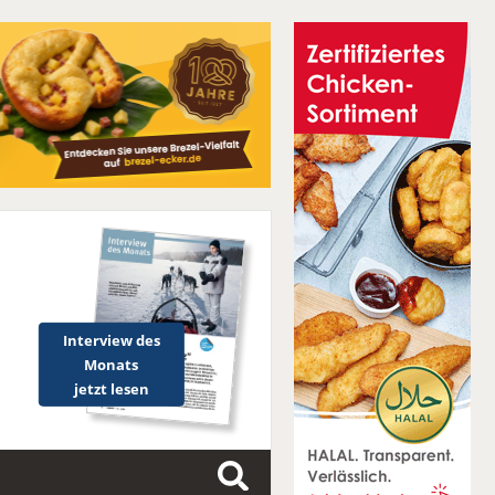
Interview des
Monats
jetzt lesen