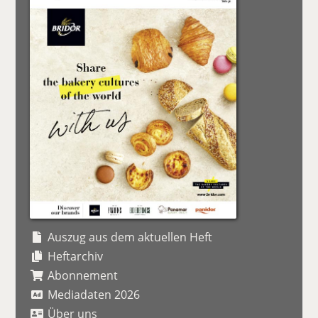
Auszug aus dem aktuellen Heft
Heftarchiv
Abonnement
Mediadaten 2026
Über uns