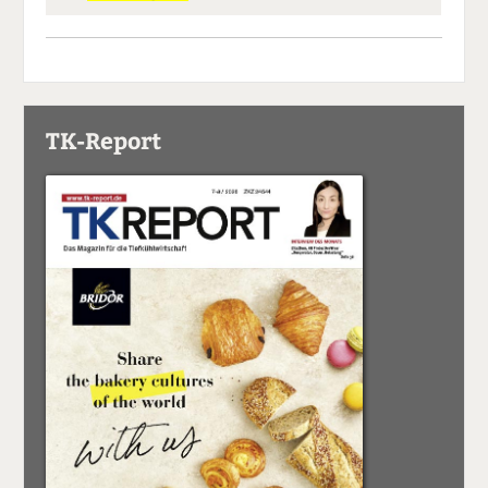
TK-Report