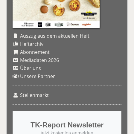
Auszug aus dem aktuellen Heft
Heftarchiv
Abonnement
Mediadaten 2026
Über uns
Unsere Partner
Stellenmarkt
TK-Report Newsletter
jetzt kostenlos anmelden