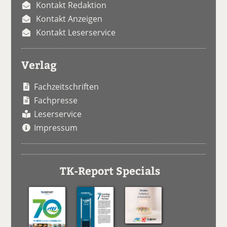
Kontakt Redaktion
Kontakt Anzeigen
Kontakt Leserservice
Verlag
Fachzeitschriften
Fachpresse
Leserservice
Impressum
TK-Report Specials