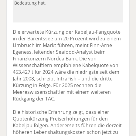
Bedeutung hat.
Die erwartete Kürzung der Kabeljau-Fangquote
in der Barentssee um 20 Prozent wird zu einem
Umbruch im Markt führen, meint Finn-Arne
Egeness, leitender Seafood-Analyst beim
Finanzkonzern Nordea Bank. Die von
Wissenschaftlern empfohlene Kabelquote von
453.427 t für 2024 wäre die niedrigste seit dem
Jahr 2008, schreibt IntraFish – und die dritte
Kürzung in Folge. Für 2025 rechnen die
Meereswissenschaftler mit einem weiteren
Rückgang der TAC.
Die historische Erfahrung zeigt, dass einer
Quotenkürzung Preiserhöhungen für den
Kabeljau folgen. Andererseits führen die derzeit
höheren Lebenshaltungskosten schon jetzt zu