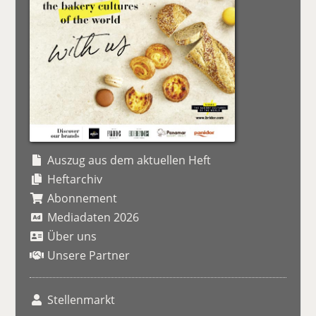
Auszug aus dem aktuellen Heft
Heftarchiv
Abonnement
Mediadaten 2026
Über uns
Unsere Partner
Stellenmarkt