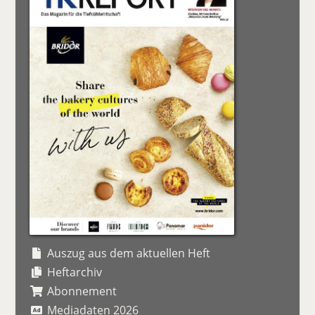
Auszug aus dem aktuellen Heft
Heftarchiv
Abonnement
Mediadaten 2026