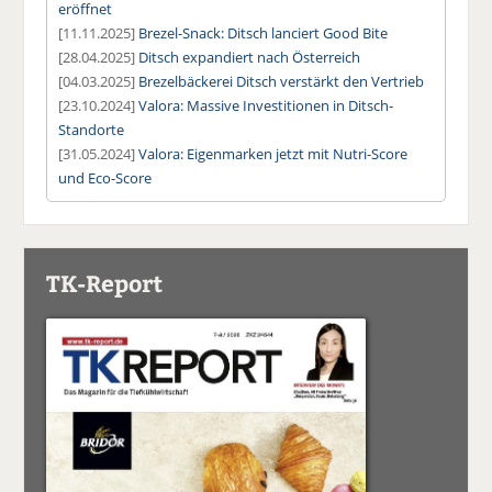
eröffnet
[11.11.2025]
Brezel-Snack: Ditsch lanciert Good Bite
[28.04.2025]
Ditsch expandiert nach Österreich
[04.03.2025]
Brezelbäckerei Ditsch verstärkt den Vertrieb
[23.10.2024]
Valora: Massive Investitionen in Ditsch-
Standorte
[31.05.2024]
Valora: Eigenmarken jetzt mit Nutri-Score
und Eco-Score
TK-Report