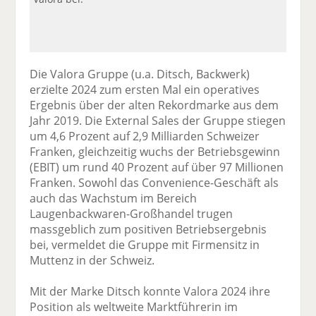
Die Valora Gruppe (u.a. Ditsch, Backwerk)
erzielte 2024 zum ersten Mal ein operatives
Ergebnis über der alten Rekordmarke aus dem
Jahr 2019. Die External Sales der Gruppe stiegen
um 4,6 Prozent auf 2,9 Milliarden Schweizer
Franken, gleichzeitig wuchs der Betriebsgewinn
(EBIT) um rund 40 Prozent auf über 97 Millionen
Franken. Sowohl das Convenience-Geschäft als
auch das Wachstum im Bereich
Laugenbackwaren-Großhandel trugen
massgeblich zum positiven Betriebsergebnis
bei, vermeldet die Gruppe mit Firmensitz in
Muttenz in der Schweiz.
Mit der Marke Ditsch konnte Valora 2024 ihre
Position als weltweite Marktführerin im