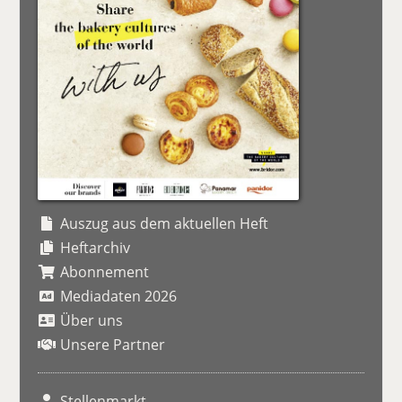
Auszug aus dem aktuellen Heft
Heftarchiv
Abonnement
Mediadaten 2026
Über uns
Unsere Partner
Stellenmarkt