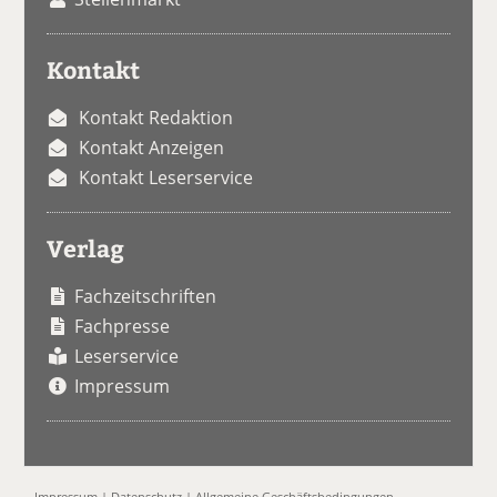
Kontakt
Kontakt Redaktion
Kontakt Anzeigen
Kontakt Leserservice
Verlag
Fachzeitschriften
Fachpresse
Leserservice
Impressum
Impressum
|
Datenschutz
|
Allgemeine Geschäftsbedingungen