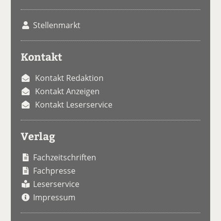
Stellenmarkt
Kontakt
Kontakt Redaktion
Kontakt Anzeigen
Kontakt Leserservice
Verlag
Fachzeitschriften
Fachpresse
Leserservice
Impressum