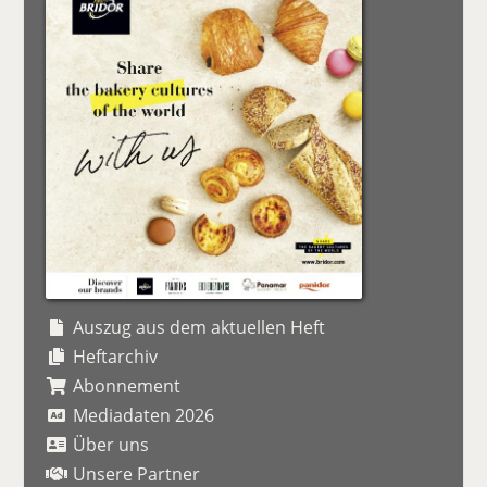
Auszug aus dem aktuellen Heft
Heftarchiv
Abonnement
Mediadaten 2026
Über uns
Unsere Partner