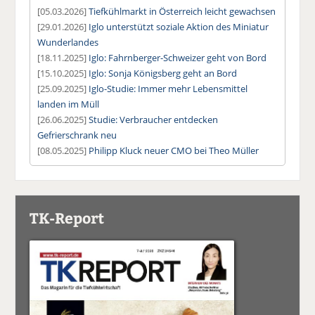
[05.03.2026]
Tiefkühlmarkt in Österreich leicht gewachsen
[29.01.2026]
Iglo unterstützt soziale Aktion des Miniatur
Wunderlandes
[18.11.2025]
Iglo: Fahrnberger-Schweizer geht von Bord
[15.10.2025]
Iglo: Sonja Königsberg geht an Bord
[25.09.2025]
Iglo-Studie: Immer mehr Lebensmittel
landen im Müll
[26.06.2025]
Studie: Verbraucher entdecken
Gefrierschrank neu
[08.05.2025]
Philipp Kluck neuer CMO bei Theo Müller
TK-Report