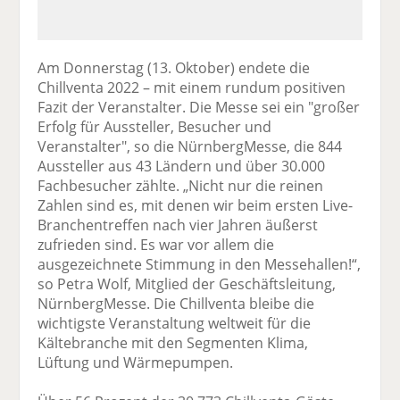
Am Donnerstag (13. Oktober) endete die
Chillventa 2022 – mit einem rundum positiven
Fazit der Veranstalter. Die Messe sei ein "großer
Erfolg für Aussteller, Besucher und
Veranstalter", so die NürnbergMesse, die 844
Aussteller aus 43 Ländern und über 30.000
Fachbesucher zählte. „Nicht nur die reinen
Zahlen sind es, mit denen wir beim ersten Live-
Branchentreffen nach vier Jahren äußerst
zufrieden sind. Es war vor allem die
ausgezeichnete Stimmung in den Messehallen!“,
so Petra Wolf, Mitglied der Geschäftsleitung,
NürnbergMesse. Die Chillventa bleibe die
wichtigste Veranstaltung weltweit für die
Kältebranche mit den Segmenten Klima,
Lüftung und Wärmepumpen.