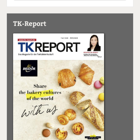
TK-Report