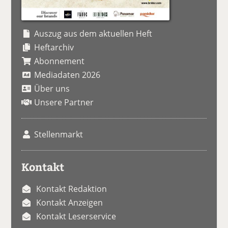
Auszug aus dem aktuellen Heft
Heftarchiv
Abonnement
Mediadaten 2026
Über uns
Unsere Partner
Stellenmarkt
Kontakt
Kontakt Redaktion
Kontakt Anzeigen
Kontakt Leserservice