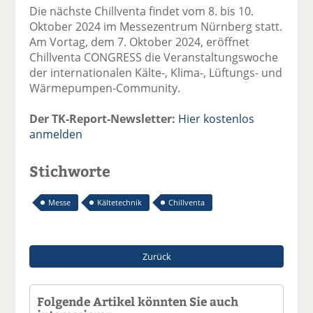
Die nächste Chillventa findet vom 8. bis 10.
Oktober 2024 im Messezentrum Nürnberg statt.
Am Vortag, dem 7. Oktober 2024, eröffnet
Chillventa CONGRESS die Veranstaltungswoche
der internationalen Kälte-, Klima-, Lüftungs- und
Wärmepumpen-Community.
Der TK-Report-Newsletter:
Hier kostenlos
anmelden
Stichworte
Messe
Kältetechnik
Chillventa
Zurück
Folgende Artikel könnten Sie auch