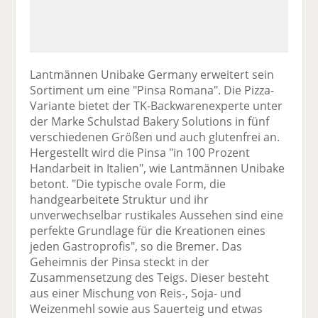
Lantmännen Unibake Germany erweitert sein
Sortiment um eine "Pinsa Romana". Die Pizza-
Variante bietet der TK-Backwarenexperte unter
der Marke Schulstad Bakery Solutions in fünf
verschiedenen Größen und auch glutenfrei an.
Hergestellt wird die Pinsa "in 100 Prozent
Handarbeit in Italien", wie Lantmännen Unibake
betont. "Die typische ovale Form, die
handgearbeitete Struktur und ihr
unverwechselbar rustikales Aussehen sind eine
perfekte Grundlage für die Kreationen eines
jeden Gastroprofis", so die Bremer. Das
Geheimnis der Pinsa steckt in der
Zusammensetzung des Teigs. Dieser besteht
aus einer Mischung von Reis-, Soja- und
Weizenmehl sowie aus Sauerteig und etwas