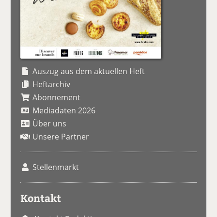
Auszug aus dem aktuellen Heft
Heftarchiv
Abonnement
Mediadaten 2026
Über uns
Unsere Partner
Stellenmarkt
Kontakt