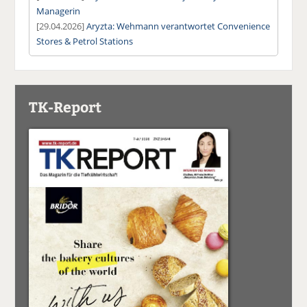
Managerin
[29.04.2026]
Aryzta: Wehmann verantwortet Convenience
Stores & Petrol Stations
TK-Report