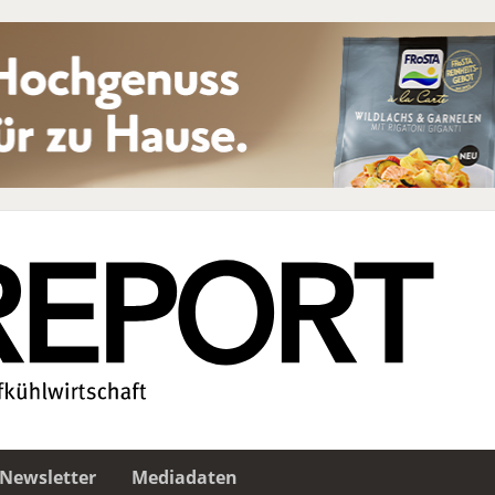
Newsletter
Mediadaten