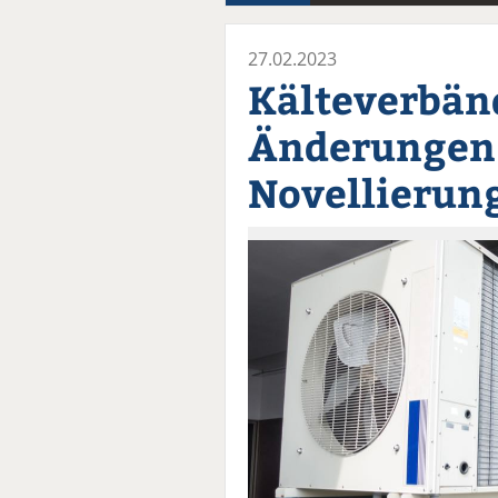
27.02.2023
Kälteverbän
Änderungen 
Novellierun