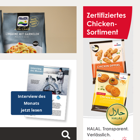
Interview des
Monats
jetzt lesen