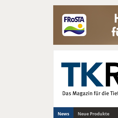
News
Neue Produkte