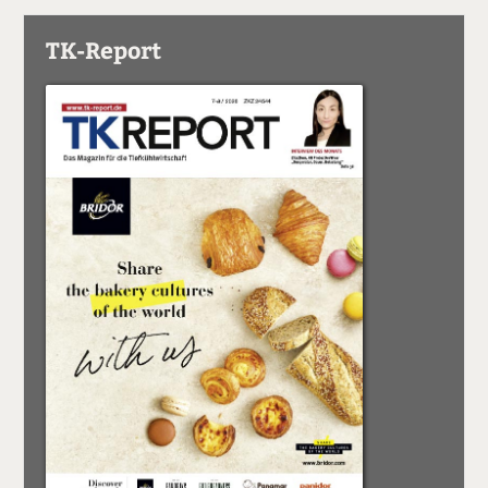
TK-Report