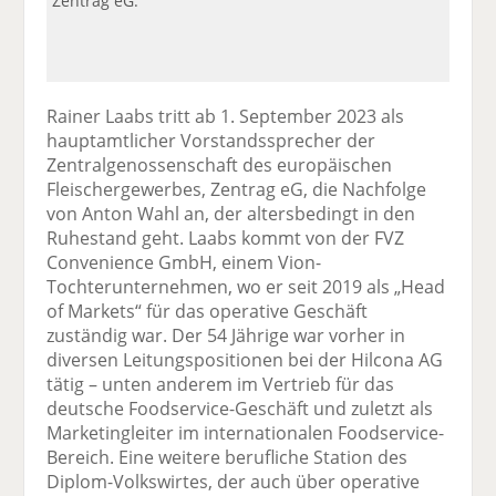
Zentrag eG.
Rainer Laabs tritt ab 1. September 2023 als
hauptamtlicher Vorstandssprecher der
Zentralgenossenschaft des europäischen
Fleischergewerbes, Zentrag eG, die Nachfolge
von Anton Wahl an, der altersbedingt in den
Ruhestand geht. Laabs kommt von der FVZ
Convenience GmbH, einem Vion-
Tochterunternehmen, wo er seit 2019 als „Head
of Markets“ für das operative Geschäft
zuständig war. Der 54 Jährige war vorher in
diversen Leitungspositionen bei der Hilcona AG
tätig – unten anderem im Vertrieb für das
deutsche Foodservice-Geschäft und zuletzt als
Marketingleiter im internationalen Foodservice-
Bereich. Eine weitere berufliche Station des
Diplom-Volkswirtes, der auch über operative