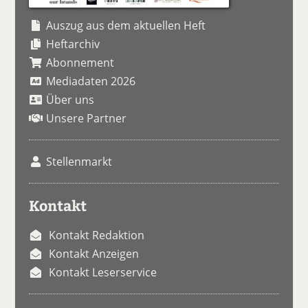
Auszug aus dem aktuellen Heft
Heftarchiv
Abonnement
Mediadaten 2026
Über uns
Unsere Partner
Stellenmarkt
Kontakt
Kontakt Redaktion
Kontakt Anzeigen
Kontakt Leserservice