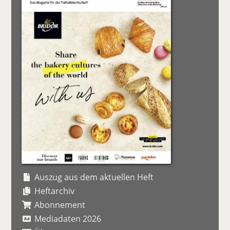
Auszug aus dem aktuellen Heft
Heftarchiv
Abonnement
Mediadaten 2026