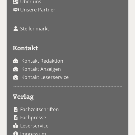
Über uns
Unsere Partner
Stellenmarkt
Kontakt
Kontakt Redaktion
Kontakt Anzeigen
Kontakt Leserservice
Verlag
Fachzeitschriften
Fachpresse
Leserservice
Impressum