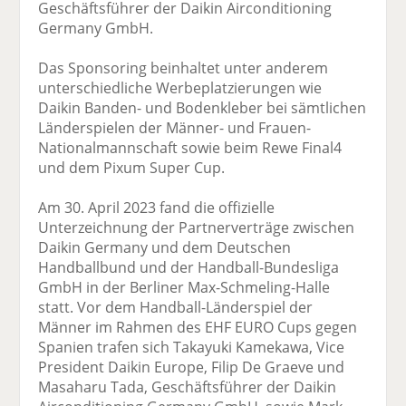
Geschäftsführer der Daikin Airconditioning
Germany GmbH.
Das Sponsoring beinhaltet unter anderem
unterschiedliche Werbeplatzierungen wie
Daikin Banden- und Bodenkleber bei sämtlichen
Länderspielen der Männer- und Frauen-
Nationalmannschaft sowie beim Rewe Final4
und dem Pixum Super Cup.
Am 30. April 2023 fand die offizielle
Unterzeichnung der Partnerverträge zwischen
Daikin Germany und dem Deutschen
Handballbund und der Handball-Bundesliga
GmbH in der Berliner Max-Schmeling-Halle
statt. Vor dem Handball-Länderspiel der
Männer im Rahmen des EHF EURO Cups gegen
Spanien trafen sich Takayuki Kamekawa, Vice
President Daikin Europe, Filip De Graeve und
Masaharu Tada, Geschäftsführer der Daikin