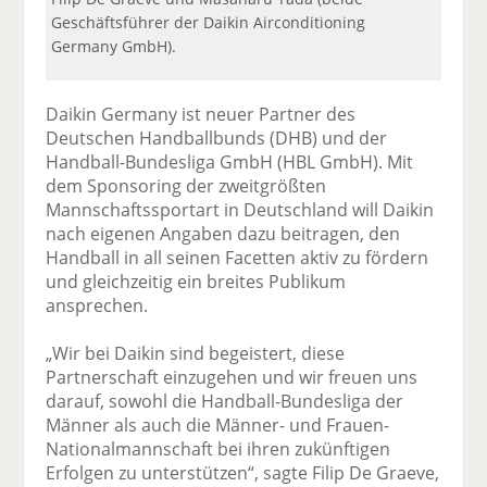
Geschäftsführer der Daikin Airconditioning
Germany GmbH).
Daikin Germany ist neuer Partner des
Deutschen Handballbunds (DHB) und der
Handball-Bundesliga GmbH (HBL GmbH). Mit
dem Sponsoring der zweitgrößten
Mannschaftssportart in Deutschland will Daikin
nach eigenen Angaben dazu beitragen, den
Handball in all seinen Facetten aktiv zu fördern
und gleichzeitig ein breites Publikum
ansprechen.
„Wir bei Daikin sind begeistert, diese
Partnerschaft einzugehen und wir freuen uns
darauf, sowohl die Handball-Bundesliga der
Männer als auch die Männer- und Frauen-
Nationalmannschaft bei ihren zukünftigen
Erfolgen zu unterstützen“, sagte Filip De Graeve,