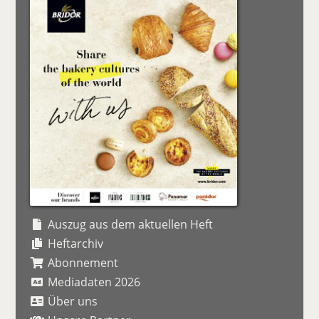
Auszug aus dem aktuellen Heft
Heftarchiv
Abonnement
Mediadaten 2026
Über uns