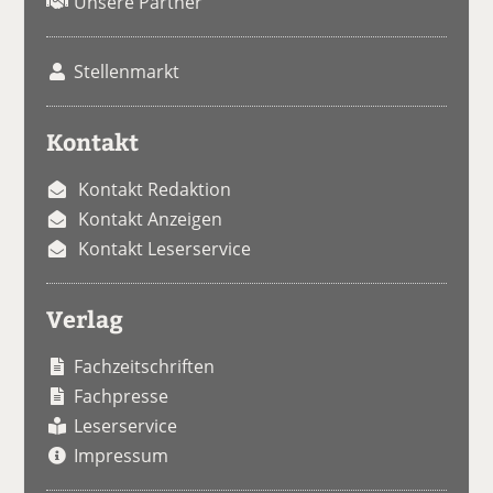
Unsere Partner
Stellenmarkt
Kontakt
Kontakt Redaktion
Kontakt Anzeigen
Kontakt Leserservice
Verlag
Fachzeitschriften
Fachpresse
Leserservice
Impressum