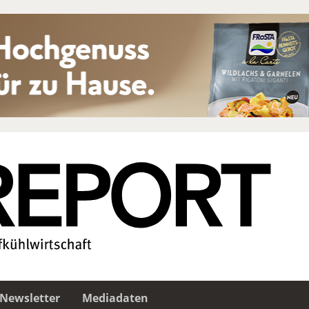
Newsletter
Mediadaten