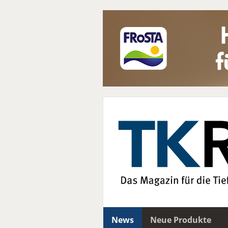
News
Neue Produkte