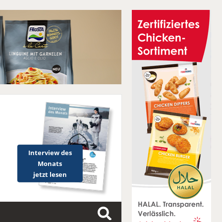
Interview des
Monats
jetzt lesen