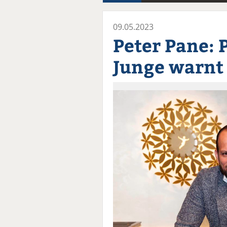
09.05.2023
Peter Pane: 
Junge warnt 