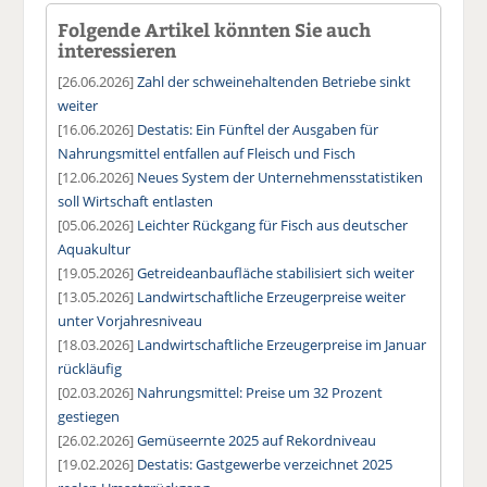
Folgende Artikel könnten Sie auch
interessieren
[26.06.2026]
Zahl der schweinehaltenden Betriebe sinkt
weiter
[16.06.2026]
Destatis: Ein Fünftel der Ausgaben für
Nahrungsmittel entfallen auf Fleisch und Fisch
[12.06.2026]
Neues System der Unternehmensstatistiken
soll Wirtschaft entlasten
[05.06.2026]
Leichter Rückgang für Fisch aus deutscher
Aquakultur
[19.05.2026]
Getreideanbaufläche stabilisiert sich weiter
[13.05.2026]
Landwirtschaftliche Erzeugerpreise weiter
unter Vorjahresniveau
[18.03.2026]
Landwirtschaftliche Erzeugerpreise im Januar
rückläufig
[02.03.2026]
Nahrungsmittel: Preise um 32 Prozent
gestiegen
[26.02.2026]
Gemüseernte 2025 auf Rekordniveau
[19.02.2026]
Destatis: Gastgewerbe verzeichnet 2025