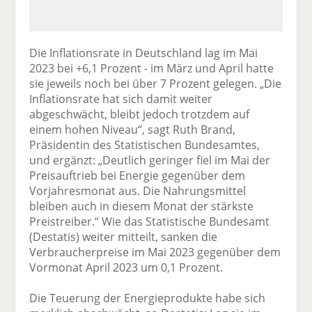
Die Inflationsrate in Deutschland lag im Mai
2023 bei +6,1 Prozent - im März und April hatte
sie jeweils noch bei über 7 Prozent gelegen. „Die
Inflationsrate hat sich damit weiter
abgeschwächt, bleibt jedoch trotzdem auf
einem hohen Niveau“, sagt Ruth Brand,
Präsidentin des Statistischen Bundesamtes,
und ergänzt: „Deutlich geringer fiel im Mai der
Preisauftrieb bei Energie gegenüber dem
Vorjahresmonat aus. Die Nahrungsmittel
bleiben auch in diesem Monat der stärkste
Preistreiber.“ Wie das Statistische Bundesamt
(Destatis) weiter mitteilt, sanken die
Verbraucherpreise im Mai 2023 gegenüber dem
Vormonat April 2023 um 0,1 Prozent.
Die Teuerung der Energieprodukte habe sich