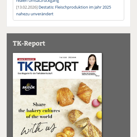
realen Umsatzrückgang
[13.02.2026]
Destatis: Fleischproduktion im Jahr 2025
nahezu unverändert
TK-Report