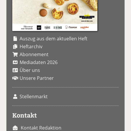
Auszug aus dem aktuellen Heft
Heftarchiv
Abonnement
Mediadaten 2026
Über uns
Unsere Partner
Stellenmarkt
Kontakt
Kontakt Redaktion