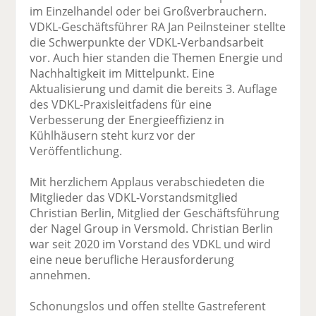
im Einzelhandel oder bei Großverbrauchern.
VDKL-Geschäftsführer RA Jan Peilnsteiner stellte
die Schwerpunkte der VDKL-Verbandsarbeit
vor. Auch hier standen die Themen Energie und
Nachhaltigkeit im Mittelpunkt. Eine
Aktualisierung und damit die bereits 3. Auflage
des VDKL-Praxisleitfadens für eine
Verbesserung der Energieeffizienz in
Kühlhäusern steht kurz vor der
Veröffentlichung.
Mit herzlichem Applaus verabschiedeten die
Mitglieder das VDKL-Vorstandsmitglied
Christian Berlin, Mitglied der Geschäftsführung
der Nagel Group in Versmold. Christian Berlin
war seit 2020 im Vorstand des VDKL und wird
eine neue berufliche Herausforderung
annehmen.
Schonungslos und offen stellte Gastreferent