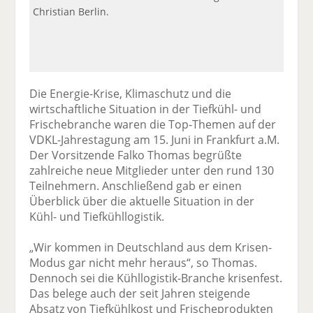
Christian Berlin.
Die Energie-Krise, Klimaschutz und die
wirtschaftliche Situation in der Tiefkühl- und
Frischebranche waren die Top-Themen auf der
VDKL-Jahrestagung am 15. Juni in Frankfurt a.M.
Der Vorsitzende Falko Thomas begrüßte
zahlreiche neue Mitglieder unter den rund 130
Teilnehmern. Anschließend gab er einen
Überblick über die aktuelle Situation in der
Kühl- und Tiefkühllogistik.
„Wir kommen in Deutschland aus dem Krisen-
Modus gar nicht mehr heraus“, so Thomas.
Dennoch sei die Kühllogistik-Branche krisenfest.
Das belege auch der seit Jahren steigende
Absatz von Tiefkühlkost und Frischeprodukten