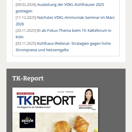
[09.02.2026]
Auslastung der VDKL-Kühlhäuser 2025
gestiegen
[11.12.2025]
Nächstes VDKL-Ammoniak-Seminar im März
2026
[20.11.2025]
KI als Fokus-Thema beim 19. Kälteforum in
Köln
[03.11.2025]
Kühlhaus-Webinar: Strategien gegen hohe
Strompreise und Netzentgelte
TK-Report