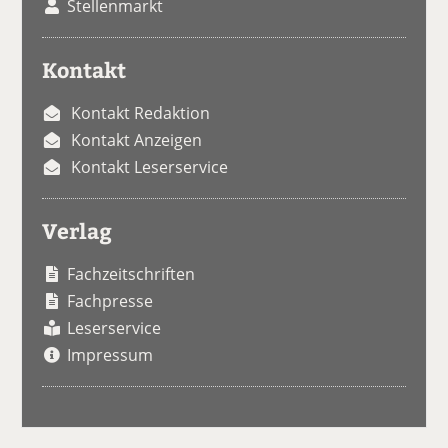
Stellenmarkt
Kontakt
Kontakt Redaktion
Kontakt Anzeigen
Kontakt Leserservice
Verlag
Fachzeitschriften
Fachpresse
Leserservice
Impressum