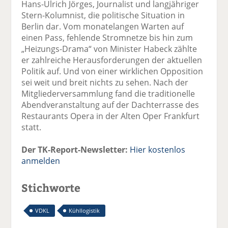
Hans-Ulrich Jörges, Journalist und langjähriger
Stern-Kolumnist, die politische Situation in
Berlin dar. Vom monatelangen Warten auf
einen Pass, fehlende Stromnetze bis hin zum
„Heizungs-Drama“ von Minister Habeck zählte
er zahlreiche Herausforderungen der aktuellen
Politik auf. Und von einer wirklichen Opposition
sei weit und breit nichts zu sehen. Nach der
Mitgliederversammlung fand die traditionelle
Abendveranstaltung auf der Dachterrasse des
Restaurants Opera in der Alten Oper Frankfurt
statt.
Der TK-Report-Newsletter:
Hier kostenlos
anmelden
Stichworte
VDKL
Kühllogistik