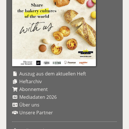
Auszug aus dem aktuellen Heft
Heftarchiv
Abonnement
Mediadaten 2026
Über uns
Unsere Partner