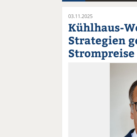
03.11.2025
Kühlhaus-We
Strategien 
Strompreise