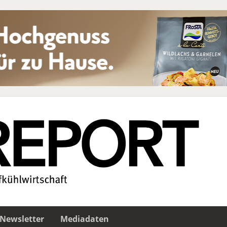
Newsletter
Mediadaten