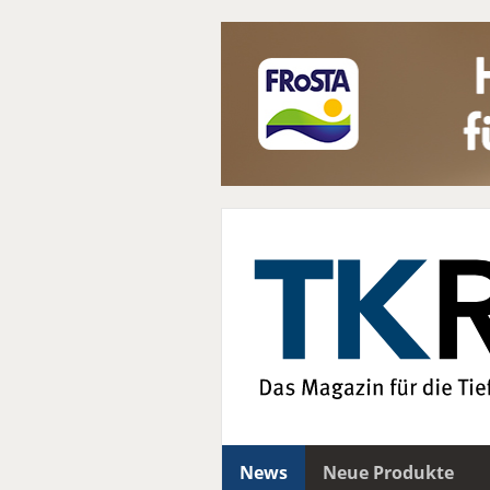
News
Neue Produkte