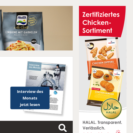
Interview des
Monats
jetzt lesen