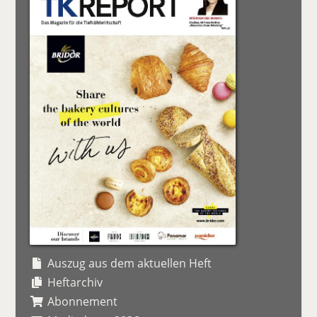
Auszug aus dem aktuellen Heft
Heftarchiv
Abonnement