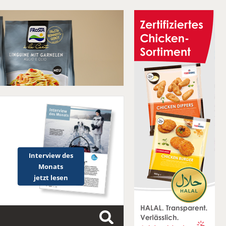
Interview des
Monats
jetzt lesen