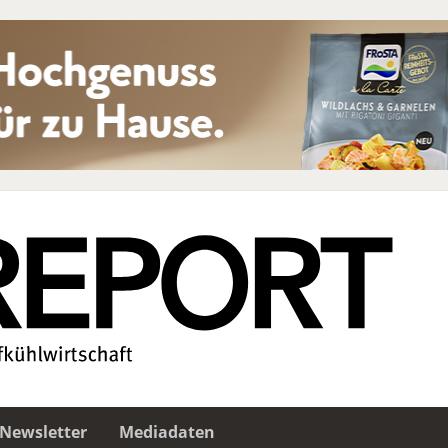
Newsletter
Mediadaten