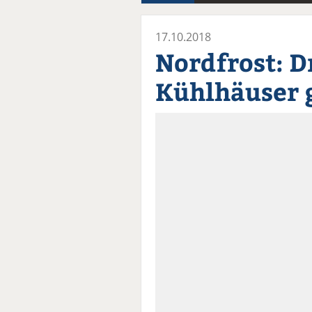
17.10.2018
Nordfrost: D
Kühlhäuser 