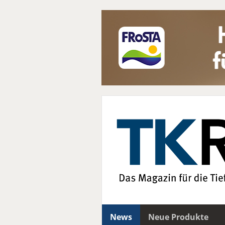
News
Neue Produkte