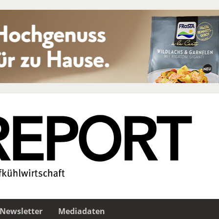
Newsletter
Mediadaten