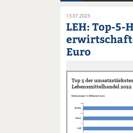
13.07.2023
LEH: Top-5-
erwirtschaft
Euro