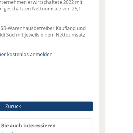
Unternehmen erwirtschaftete 2022 mit
nen geschätzten Nettoumsatz von 26,1
er SB-Warenhausbetreiber Kaufland und
ldi Süd mit jeweils einem Nettoumsatz
ier kostenlos anmelden
Zurück
Sie auch interessieren