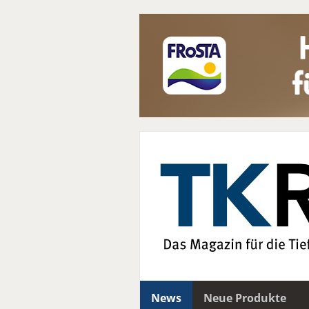
News
Neue Produkte