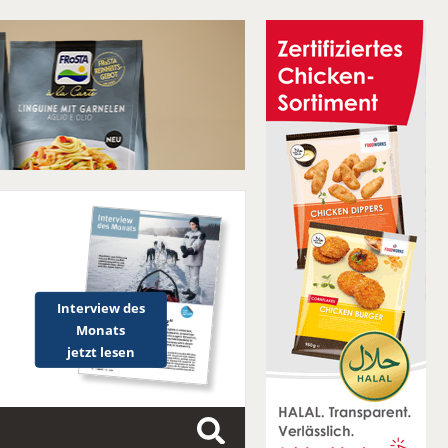
Interview des
Monats
jetzt lesen