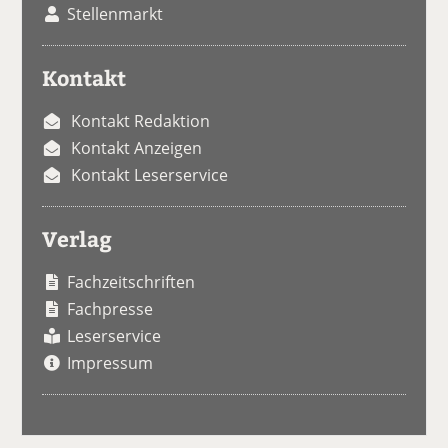
Stellenmarkt
Kontakt
Kontakt Redaktion
Kontakt Anzeigen
Kontakt Leserservice
Verlag
Fachzeitschriften
Fachpresse
Leserservice
Impressum