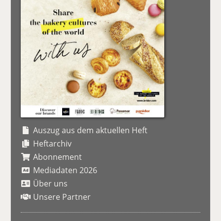
Auszug aus dem aktuellen Heft
Heftarchiv
Abonnement
Mediadaten 2026
Über uns
Unsere Partner