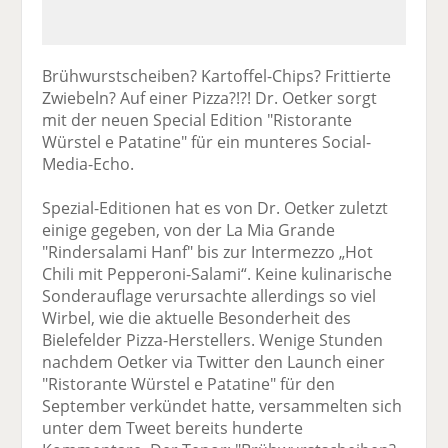
Brühwurstscheiben? Kartoffel-Chips? Frittierte
Zwiebeln? Auf einer Pizza?!?! Dr. Oetker sorgt
mit der neuen Special Edition "Ristorante
Würstel e Patatine" für ein munteres Social-
Media-Echo.
Spezial-Editionen hat es von Dr. Oetker zuletzt
einige gegeben, von der La Mia Grande
"Rindersalami Hanf" bis zur Intermezzo „Hot
Chili mit Pepperoni-Salami“. Keine kulinarische
Sonderauflage verursachte allerdings so viel
Wirbel, wie die aktuelle Besonderheit des
Bielefelder Pizza-Herstellers. Wenige Stunden
nachdem Oetker via Twitter den Launch einer
"Ristorante Würstel e Patatine" für den
September verkündet hatte, versammelten sich
unter dem Tweet bereits hunderte