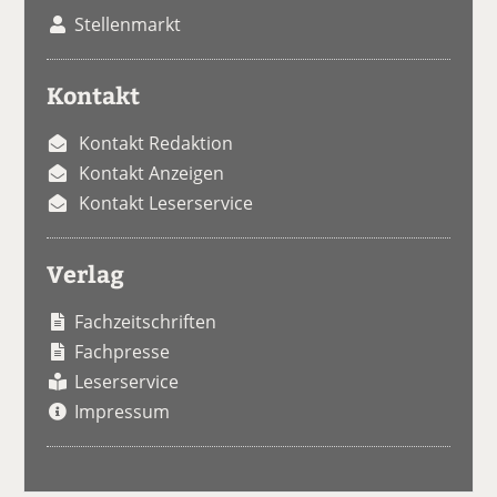
Stellenmarkt
Kontakt
Kontakt Redaktion
Kontakt Anzeigen
Kontakt Leserservice
Verlag
Fachzeitschriften
Fachpresse
Leserservice
Impressum