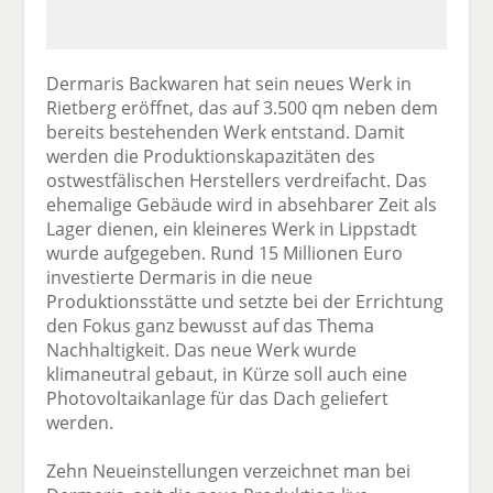
Dermaris Backwaren hat sein neues Werk in
Rietberg eröffnet, das auf 3.500 qm neben dem
bereits bestehenden Werk entstand. Damit
werden die Produktionskapazitäten des
ostwestfälischen Herstellers verdreifacht. Das
ehemalige Gebäude wird in absehbarer Zeit als
Lager dienen, ein kleineres Werk in Lippstadt
wurde aufgegeben. Rund 15 Millionen Euro
investierte Dermaris in die neue
Produktionsstätte und setzte bei der Errichtung
den Fokus ganz bewusst auf das Thema
Nachhaltigkeit. Das neue Werk wurde
klimaneutral gebaut, in Kürze soll auch eine
Photovoltaikanlage für das Dach geliefert
werden.
Zehn Neueinstellungen verzeichnet man bei