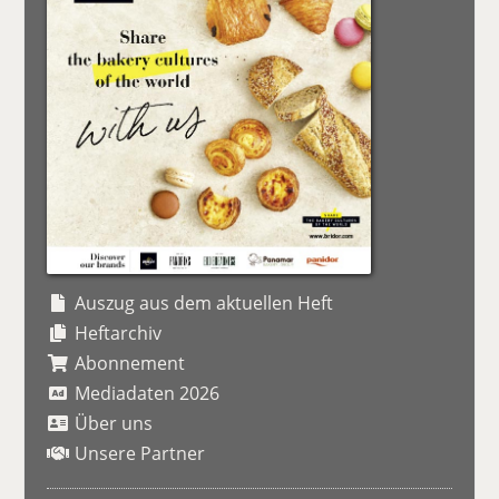
Auszug aus dem aktuellen Heft
Heftarchiv
Abonnement
Mediadaten 2026
Über uns
Unsere Partner