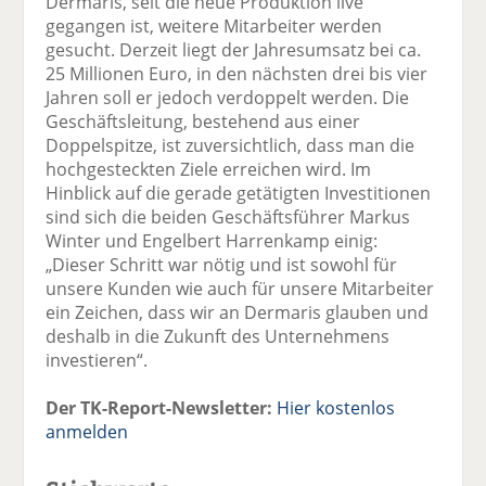
Dermaris, seit die neue Produktion live
gegangen ist, weitere Mitarbeiter werden
gesucht. Derzeit liegt der Jahresumsatz bei ca.
25 Millionen Euro, in den nächsten drei bis vier
Jahren soll er jedoch verdoppelt werden. Die
Geschäftsleitung, bestehend aus einer
Doppelspitze, ist zuversichtlich, dass man die
hochgesteckten Ziele erreichen wird. Im
Hinblick auf die gerade getätigten Investitionen
sind sich die beiden Geschäftsführer Markus
Winter und Engelbert Harrenkamp einig:
„Dieser Schritt war nötig und ist sowohl für
unsere Kunden wie auch für unsere Mitarbeiter
ein Zeichen, dass wir an Dermaris glauben und
deshalb in die Zukunft des Unternehmens
investieren“.
Der TK-Report-Newsletter:
Hier kostenlos
anmelden