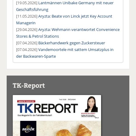
[19.05.2026]
Lantmännen Unibake Germany mit neuer
Geschäftsführung
[11.05.2026]
Aryzta: Beate von Linck jetzt Key Account
Managerin
[29.04.2026]
Aryzta: Wehmann verantwortet Convenience
Stores & Petrol Stations
[07.04.2026]
Bäckerhandwerk gegen Zuckersteuer
[07.04.2026]
Vandemoortele mit sattem Umsatzplus in
der Backwaren-Sparte
TK-Report