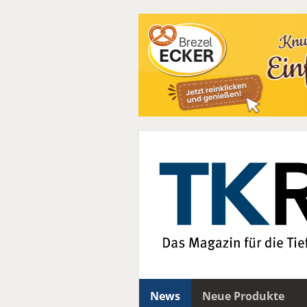
News
Neue Produkte