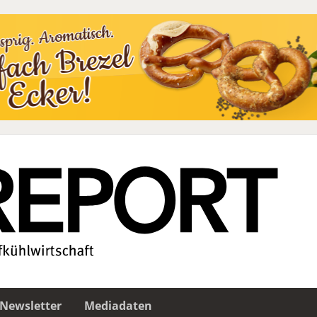
Newsletter
Mediadaten