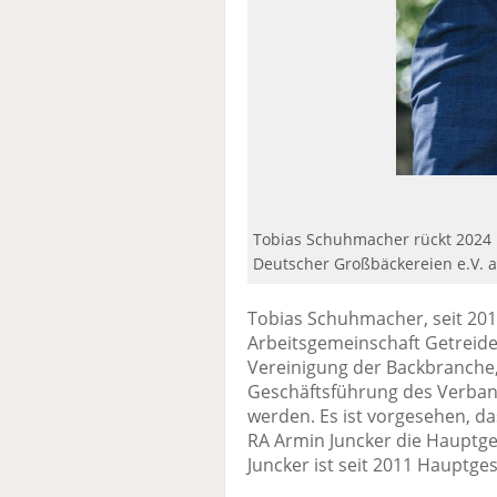
Tobias Schuhmacher rückt 2024 
Deutscher Großbäckereien e.V. a
Tobias Schuhmacher, seit 20
Arbeitsgemeinschaft Getreide
Vereinigung der Backbranche, 
Geschäftsführung des Verban
werden. Es ist vorgesehen, das
RA Armin Juncker die Hauptg
Juncker ist seit 2011 Hauptge