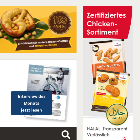
Interview des
Monats
jetzt lesen