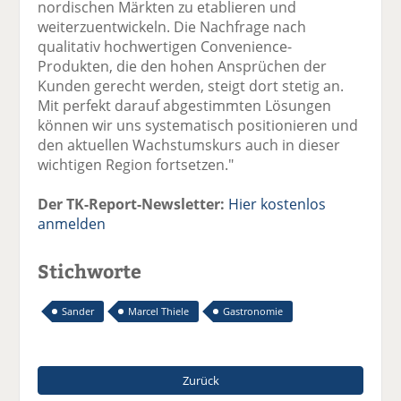
nordischen Märkten zu etablieren und
weiterzuentwickeln. Die Nachfrage nach
qualitativ hochwertigen Convenience-
Produkten, die den hohen Ansprüchen der
Kunden gerecht werden, steigt dort stetig an.
Mit perfekt darauf abgestimmten Lösungen
können wir uns systematisch positionieren und
den aktuellen Wachstumskurs auch in dieser
wichtigen Region fortsetzen."
Der TK-Report-Newsletter:
Hier kostenlos
anmelden
Stichworte
Sander
Marcel Thiele
Gastronomie
Zurück