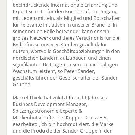
beeindruckende internationale Erfahrung und
Expertise mit – für den Kochberuf, im Umgang
mit Lebensmitteln, als Mitglied und Botschafter
für relevante Initiativen in unserer Branche. In
seiner neuen Rolle bei Sander kann er sein
großes Netzwerk und tiefes Verständnis für die
Bedürfnisse unserer Kunden gezielt dafür
nutzen, wertvolle Geschäftsbeziehungen in den
nordischen Ländern aufzubauen und einen
signifikanten Beitrag zu unserem nachhaltigen
Wachstum leisten“, so Peter Sander,
geschäftsführender Gesellschafter der Sander
Gruppe.
Marcel Thiele hat zuletzt für acht Jahre als
Business Development Manager,
Spitzengastronomie-Experte &
Markenbotschafter bei Koppert Cress B.V.
gearbeitet: „Ich bin hochmotiviert, die Marke
und die Produkte der Sander Gruppe in den