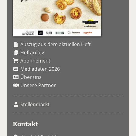
Auszug aus dem aktuellen Heft
Heftarchiv
Abonnement
Mediadaten 2026
Über uns
Unsere Partner
Stellenmarkt
Kontakt