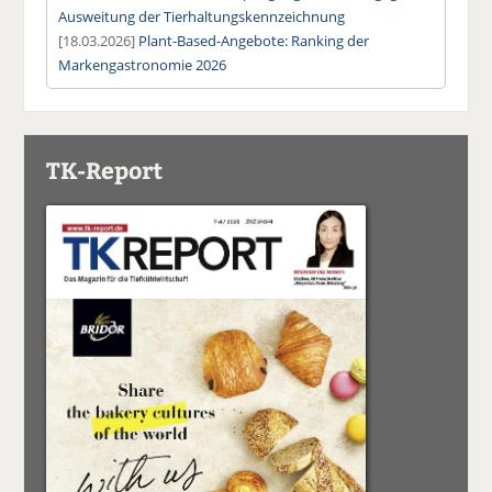
Ausweitung der Tierhaltungskennzeichnung
[18.03.2026]
Plant-Based-Angebote: Ranking der
Markengastronomie 2026
TK-Report