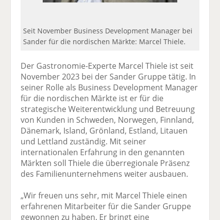
Seit November Business Development Manager bei
Sander für die nordischen Märkte: Marcel Thiele.
Der Gastronomie-Experte Marcel Thiele ist seit
November 2023 bei der Sander Gruppe tätig. In
seiner Rolle als Business Development Manager
für die nordischen Märkte ist er für die
strategische Weiterentwicklung und Betreuung
von Kunden in Schweden, Norwegen, Finnland,
Dänemark, Island, Grönland, Estland, Litauen
und Lettland zuständig. Mit seiner
internationalen Erfahrung in den genannten
Märkten soll Thiele die überregionale Präsenz
des Familienunternehmens weiter ausbauen.
„Wir freuen uns sehr, mit Marcel Thiele einen
erfahrenen Mitarbeiter für die Sander Gruppe
gewonnen zu haben. Er bringt eine