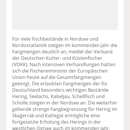
Für viele Fischbestände in Nordsee und
Nordostatlantik steigen im kommenden Jahr die
Fangmengen deutlich an, meldet der Verband
der Deutschen Kutter- und Küstenfischer
(VDKK). Nach intensiven Verhandlungen hatten
sich die Fischereiminister der Europäischen
Union heute auf die Gesamtfangmengen
geeinigt. Die erlaubten Fangmengen der für
Deutschland besonders wichtigen Bestände
Hering, Seelachs, Kabeljau, Schellfisch und
Scholle steigen in der Nordsee an. Die weiterhin
geltende strenge Fangbegrenzung für Hering im
Skagerrak und Kattegat ermögliche eine
fortgesetzte Erholung des Herings in der
westlichen Ostsee auch im kommenden Jahr,