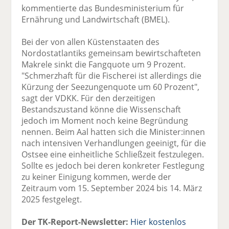
kommentierte das Bundesministerium für
Ernährung und Landwirtschaft (BMEL).
Bei der von allen Küstenstaaten des
Nordostatlantiks gemeinsam bewirtschafteten
Makrele sinkt die Fangquote um 9 Prozent.
"Schmerzhaft für die Fischerei ist allerdings die
Kürzung der Seezungenquote um 60 Prozent",
sagt der VDKK. Für den derzeitigen
Bestandszustand könne die Wissenschaft
jedoch im Moment noch keine Begründung
nennen. Beim Aal hatten sich die Minister:innen
nach intensiven Verhandlungen geeinigt, für die
Ostsee eine einheitliche Schließzeit festzulegen.
Sollte es jedoch bei deren konkreter Festlegung
zu keiner Einigung kommen, werde der
Zeitraum vom 15. September 2024 bis 14. März
2025 festgelegt.
Der TK-Report-Newsletter:
Hier kostenlos