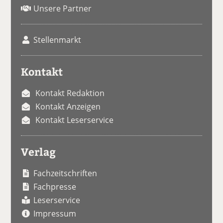
Unsere Partner
Stellenmarkt
Kontakt
Kontakt Redaktion
Kontakt Anzeigen
Kontakt Leserservice
Verlag
Fachzeitschriften
Fachpresse
Leserservice
Impressum