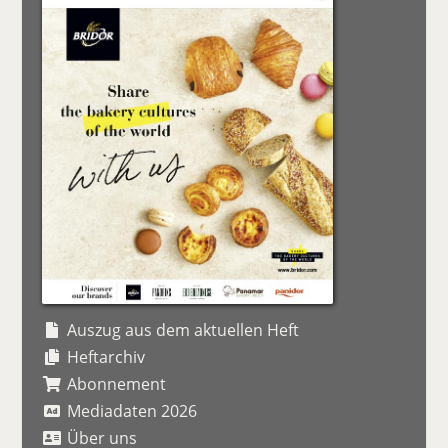
Auszug aus dem aktuellen Heft
Heftarchiv
Abonnement
Mediadaten 2026
Über uns