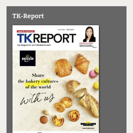
TK-Report