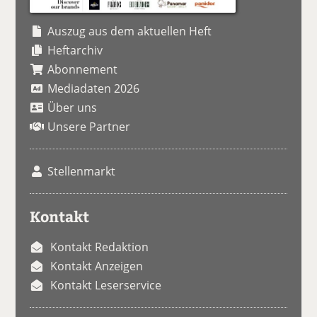
Auszug aus dem aktuellen Heft
Heftarchiv
Abonnement
Mediadaten 2026
Über uns
Unsere Partner
Stellenmarkt
Kontakt
Kontakt Redaktion
Kontakt Anzeigen
Kontakt Leserservice