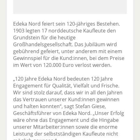
Edeka Nord feiert sein 120-jähriges Bestehen.
1903 legten 17 norddeutsche Kaufleute den
Grundstein für die heutige
Großhandelsgesellschaft. Das Jubiläum wird
gebührend gefeiert, unter anderem mit einem
Gewinnspiel für die Kund:innen, bei dem Preise
im Wert von 120.000 Euro verlost werden.
„120 Jahre Edeka Nord bedeuten 120 Jahre
Engagement für Qualität, Vielfalt und Frische.
Wir sind stolz darauf, dass wir in all den Jahren
das Vertrauen unserer Kund:innen gewinnen
und halten konnten“, sagt Stefan Giese,
Geschäftsführer von Edeka Nord. „Unser Erfolg
wäre ohne das Engagement und die Hingabe
unserer Mitarbeiter:innen sowie die enorme
Leistung der selbstständigen Kaufleute nicht