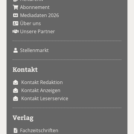
Abonnement
Mediadaten 2026
Über uns
Unsere Partner
Stellenmarkt
Kontakt
Kontakt Redaktion
Kontakt Anzeigen
Kontakt Leserservice
Verlag
Fachzeitschriften