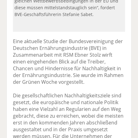
gleichen Wettbewerbsbedingungen in der EU und
diese müssen mittelstandstauglich sein“, fordert
BVE-Geschäftsführerin Stefanie Sabet.
Eine aktuelle Studie der Bundesvereinigung der
Deutschen Ernährungsindustrie (BVE) in
Zusammenarbeit mit RSM Ebner Stolz wirft
einen eingehenden Blick auf die Treiber,
Chancen und Hindernisse für Nachhaltigkeit in
der Ernährungsindustrie. Sie wurde im Rahmen
der Grünen Woche vorgestellt.
Die gesellschaftlichen Nachhaltigkeitsziele sind
gesetzt, die europäische und nationale Politik
haben eine Vielzahl an Regularien auf den Weg
gebracht, diese zu erreichen, wobei die meisten
erst in den kommenden Jahren abschließend
ausgestaltet und in der Praxis umgesetzt
werden müssen. Für die Unternehmen der