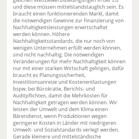
und diese müssen mittelstandstauglich sein. Es
braucht einen funktionierenden Markt, damit
die notwendigen Gewinne zur Finanzierung von
Nachhaltigkeitsleistungen erwirtschaftet
werden können. Höhere
Nachhaltigkeitsstandards, die nur noch von
wenigen Unternehmen erfüllt werden können,
sind nicht nachhaltig. Die notwendigen
Veränderungen für mehr Nachhaltigkeit können
nur mit einer starken Wirtschaft gelingen, dafür
braucht es Planungssicherheit,
Investitionsanreize und Kostenentlastungen
bspw. bei Bürokratie, Berichts- und
Auditpflichten, damit die Mehrkosten für
Nachhaltigkeit getragen werden können. Wir
leisten der Umwelt und dem Klima einen
Bärendienst, wenn Produktionen wegen
geringerer Kosten in Länder mit niedrigeren
Umwelt- und Sozialstandards verlegt werden.
Gerade kleinere und mittelständische