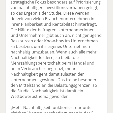
strategische Fokus besonders auf Priorisierung
von nachhaltigen Investitionsvorhaben gelegt,
so das Ergebnis der Studie. Diese werden
derzeit von vielen Branchenunternehmen in
ihrer Planbarkeit und Rentabilität hinterfragt.
Die Hälfte der befragten Unternehmerinnen
und Unternehmer gibt auch an, nicht genügend
Ressourcen oder Know-how im Unternehmen
zu besitzen, um ihr eigenes Unternehmen
nachhaltig umzubauen. Wenn auch alle mehr
Nachhaltigkeit fordern, so bleibt die
Mehrzahlungsbereitschaft beim Handel und
beim Verbraucher begrenzt; mehr
Nachhaltigkeit geht damit zulasten der
Unternehmensgewinne. Das treibe besonders
den Mittelstand an die Belastungsgrenzen, so
die Studie: Nachhaltigkeit ist damit ein
Wettbewerbsthema geworden.
„Mehr Nachhaltigkeit funktioniert nur unter
gleichen Wettbewerbsbedingungen in der EU