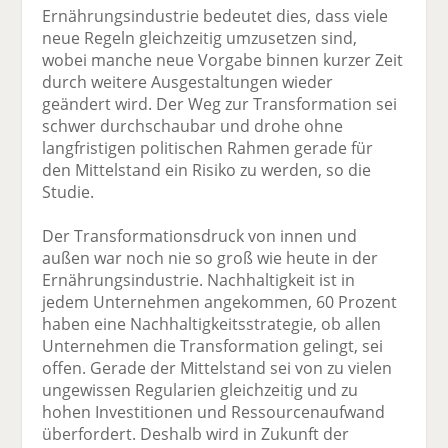
Ernährungsindustrie bedeutet dies, dass viele
neue Regeln gleichzeitig umzusetzen sind,
wobei manche neue Vorgabe binnen kurzer Zeit
durch weitere Ausgestaltungen wieder
geändert wird. Der Weg zur Transformation sei
schwer durchschaubar und drohe ohne
langfristigen politischen Rahmen gerade für
den Mittelstand ein Risiko zu werden, so die
Studie.
Der Transformationsdruck von innen und
außen war noch nie so groß wie heute in der
Ernährungsindustrie. Nachhaltigkeit ist in
jedem Unternehmen angekommen, 60 Prozent
haben eine Nachhaltigkeitsstrategie, ob allen
Unternehmen die Transformation gelingt, sei
offen. Gerade der Mittelstand sei von zu vielen
ungewissen Regularien gleichzeitig und zu
hohen Investitionen und Ressourcenaufwand
überfordert. Deshalb wird in Zukunft der