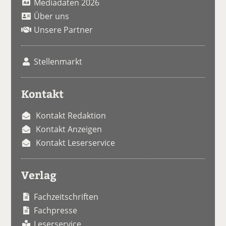
Mediadaten 2026
Über uns
Unsere Partner
Stellenmarkt
Kontakt
Kontakt Redaktion
Kontakt Anzeigen
Kontakt Leserservice
Verlag
Fachzeitschriften
Fachpresse
Leserservice