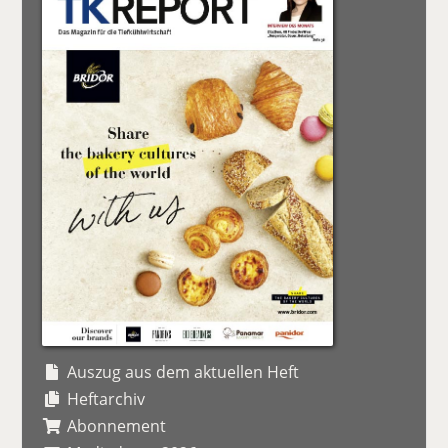
Auszug aus dem aktuellen Heft
Heftarchiv
Abonnement