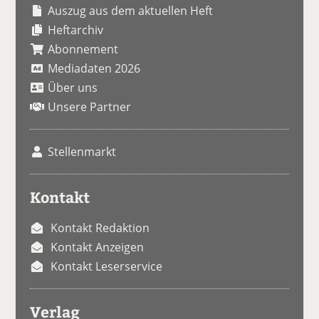
Auszug aus dem aktuellen Heft
Heftarchiv
Abonnement
Mediadaten 2026
Über uns
Unsere Partner
Stellenmarkt
Kontakt
Kontakt Redaktion
Kontakt Anzeigen
Kontakt Leserservice
Verlag