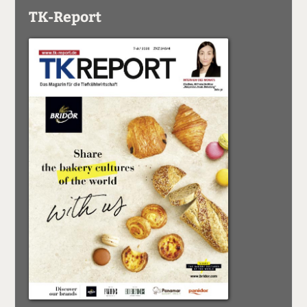
TK-Report