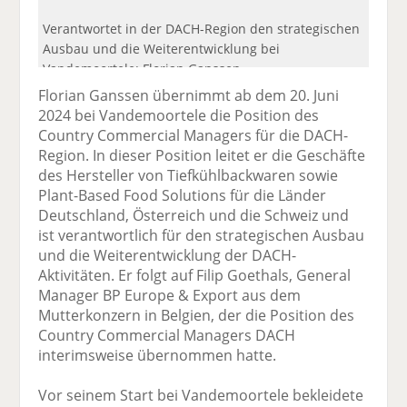
Verantwortet in der DACH-Region den strategischen
Ausbau und die Weiterentwicklung bei
Vandemoortele: Florian Ganssen.
Florian Ganssen übernimmt ab dem 20. Juni
2024 bei Vandemoortele die Position des
Country Commercial Managers für die DACH-
Region. In dieser Position leitet er die Geschäfte
des Hersteller von Tiefkühlbackwaren sowie
Plant-Based Food Solutions für die Länder
Deutschland, Österreich und die Schweiz und
ist verantwortlich für den strategischen Ausbau
und die Weiterentwicklung der DACH-
Aktivitäten. Er folgt auf Filip Goethals, General
Manager BP Europe & Export aus dem
Mutterkonzern in Belgien, der die Position des
Country Commercial Managers DACH
interimsweise übernommen hatte.
Vor seinem Start bei Vandemoortele bekleidete