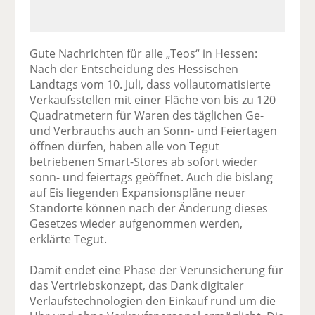
Gute Nachrichten für alle „Teos“ in Hessen:
Nach der Entscheidung des Hessischen
Landtags vom 10. Juli, dass vollautomatisierte
Verkaufsstellen mit einer Fläche von bis zu 120
Quadratmetern für Waren des täglichen Ge-
und Verbrauchs auch an Sonn- und Feiertagen
öffnen dürfen, haben alle von Tegut
betriebenen Smart-Stores ab sofort wieder
sonn- und feiertags geöffnet. Auch die bislang
auf Eis liegenden Expansionspläne neuer
Standorte können nach der Änderung dieses
Gesetzes wieder aufgenommen werden,
erklärte Tegut.
Damit endet eine Phase der Verunsicherung für
das Vertriebskonzept, das Dank digitaler
Verlaufstechnologien den Einkauf rund um die