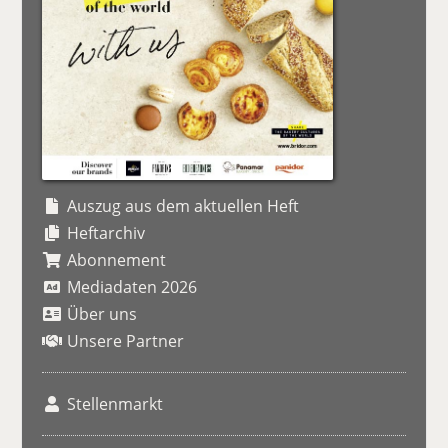
Auszug aus dem aktuellen Heft
Heftarchiv
Abonnement
Mediadaten 2026
Über uns
Unsere Partner
Stellenmarkt