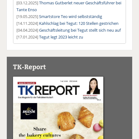
[03.12.2025]
Thomas Gutberlet neuer Geschäftsführer bei
Tante Enso
[19.05.2025]
Smartstore Teo wird selbstständig
[14.11.2024]
Kahlschlag bei Tegut: 120 Stellen gestrichen
[04.04.2024]
Geschäftsleitung bei Tegut stellt sich neu auf
[17.01.2024]
Tegut legt 2023 leicht zu
TK-Report