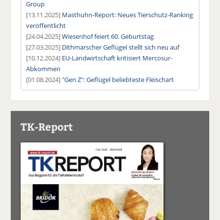
Group
[13.11.2025]
Masthuhn-Report: Neues Tierschutz-Ranking
veröffentlicht
[24.04.2025]
Wiesenhof feiert 60. Geburtstag
[27.03.2025]
Dithmarscher Geflügel stellt sich neu auf
[10.12.2024]
EU-Landwirtschaft kritisiert Mercosur-
Abkommen
[01.08.2024]
"Gen Z": Geflügel beliebteste Fleischart
TK-Report