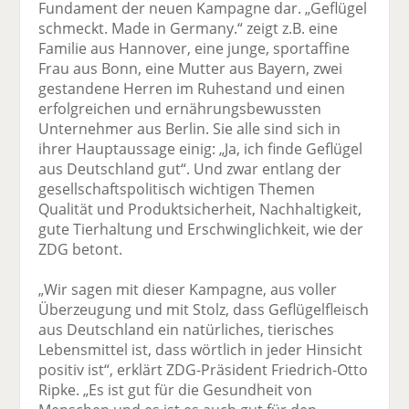
Fundament der neuen Kampagne dar. „Geflügel
schmeckt. Made in Germany.“ zeigt z.B. eine
Familie aus Hannover, eine junge, sportaffine
Frau aus Bonn, eine Mutter aus Bayern, zwei
gestandene Herren im Ruhestand und einen
erfolgreichen und ernährungsbewussten
Unternehmer aus Berlin. Sie alle sind sich in
ihrer Hauptaussage einig: „Ja, ich finde Geflügel
aus Deutschland gut“. Und zwar entlang der
gesellschaftspolitisch wichtigen Themen
Qualität und Produktsicherheit, Nachhaltigkeit,
gute Tierhaltung und Erschwinglichkeit, wie der
ZDG betont.
„Wir sagen mit dieser Kampagne, aus voller
Überzeugung und mit Stolz, dass Geflügelfleisch
aus Deutschland ein natürliches, tierisches
Lebensmittel ist, dass wörtlich in jeder Hinsicht
positiv ist“, erklärt ZDG-Präsident Friedrich-Otto
Ripke. „Es ist gut für die Gesundheit von