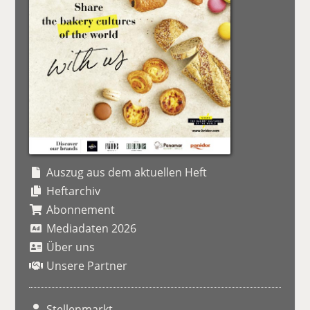
Auszug aus dem aktuellen Heft
Heftarchiv
Abonnement
Mediadaten 2026
Über uns
Unsere Partner
Stellenmarkt