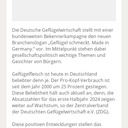
Die Deutsche Geflügelwirtschaft stellt mit einer
bundesweiten Bekennerkampagne den neuen
Branchenslogan „Geflügel schmeckt. Made in
Germany.“ vor. Im Mittelpunkt stehen dabei
gesellschaftspolitisch wichtige Themen und
Gesichter von Bürgern.
Geflügelfleisch ist heute in Deutschland
beliebter denn je. Der Pro-Kopf-Verbrauch ist
seit dem Jahr 2000 um 25 Prozent gestiegen.
Diese Beliebtheit hält auch aktuell an, denn, die
Absatzzahlen für das erste Halbjahr 2024 zeigen
weiter auf Wachstum, so der Zentralverband
der Deutschten Geflügelwirtschaft e.V. (ZDG).
Diese positiven Entwicklungen stellen das