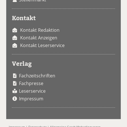
Kontakt
Kontakt Redaktion
Kontakt Anzeigen
Kontakt Leserservice
Verlag
Fachzeitschriften
Fachpresse
Leserservice
Impressum
Impressum
|
Datenschutz
|
Allgemeine Geschäftsbedingungen