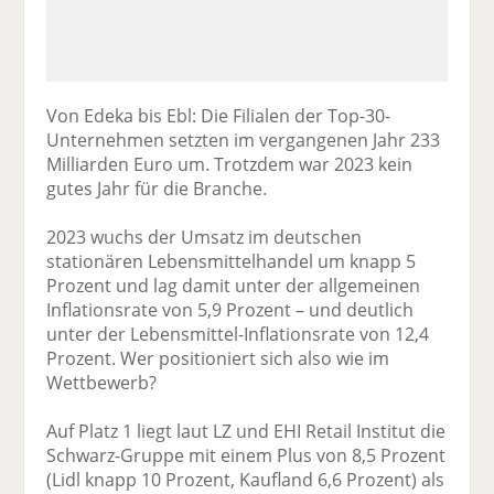
Von Edeka bis Ebl: Die Filialen der Top-30-
Unternehmen setzten im vergangenen Jahr 233
Milliarden Euro um. Trotzdem war 2023 kein
gutes Jahr für die Branche.
2023 wuchs der Umsatz im deutschen
stationären Lebensmittelhandel um knapp 5
Prozent und lag damit unter der allgemeinen
Inflationsrate von 5,9 Prozent – und deutlich
unter der Lebensmittel-Inflationsrate von 12,4
Prozent. Wer positioniert sich also wie im
Wettbewerb?
Auf Platz 1 liegt laut LZ und EHI Retail Institut die
Schwarz-Gruppe mit einem Plus von 8,5 Prozent
(Lidl knapp 10 Prozent, Kaufland 6,6 Prozent) als