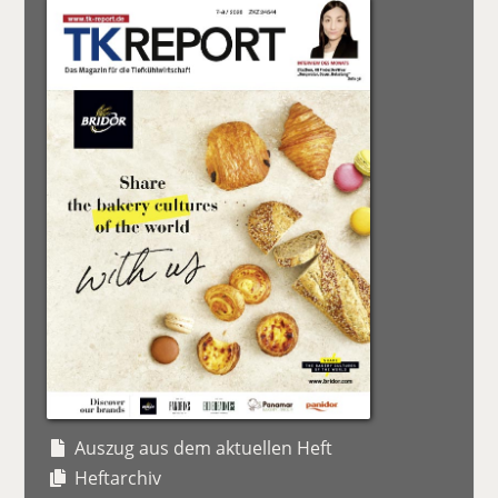
Auszug aus dem aktuellen Heft
Heftarchiv