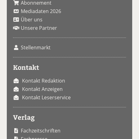
Abonnement
Mediadaten 2026
Über uns
Unsere Partner
Stellenmarkt
Kontakt
Kontakt Redaktion
Kontakt Anzeigen
Kontakt Leserservice
Verlag
Fachzeitschriften
Fachpresse