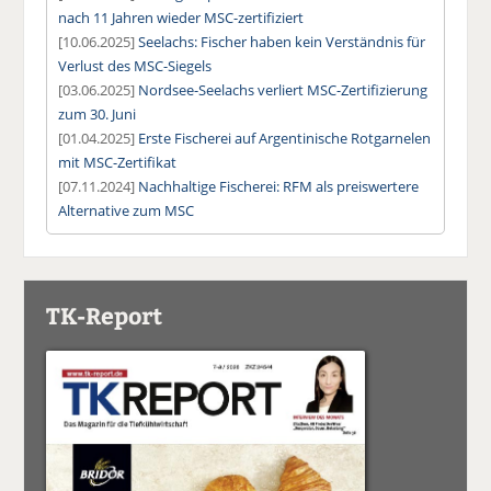
nach 11 Jahren wieder MSC-zertifiziert
[10.06.2025]
Seelachs: Fischer haben kein Verständnis für
Verlust des MSC-Siegels
[03.06.2025]
Nordsee-Seelachs verliert MSC-Zertifizierung
zum 30. Juni
[01.04.2025]
Erste Fischerei auf Argentinische Rotgarnelen
mit MSC-Zertifikat
[07.11.2024]
Nachhaltige Fischerei: RFM als preiswertere
Alternative zum MSC
TK-Report