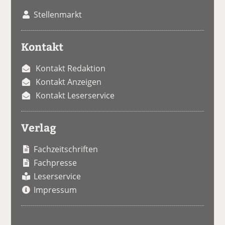
Stellenmarkt
Kontakt
Kontakt Redaktion
Kontakt Anzeigen
Kontakt Leserservice
Verlag
Fachzeitschriften
Fachpresse
Leserservice
Impressum