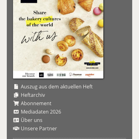
Auszug aus dem aktuellen Heft
Heftarchiv
Abonnement
Mediadaten 2026
Über uns
Unsere Partner