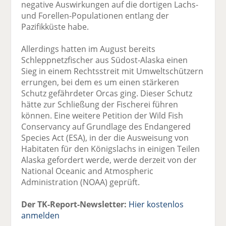
negative Auswirkungen auf die dortigen Lachs-
und Forellen-Populationen entlang der
Pazifikküste habe.
Allerdings hatten im August bereits
Schleppnetzfischer aus Südost-Alaska einen
Sieg in einem Rechtsstreit mit Umweltschützern
errungen, bei dem es um einen stärkeren
Schutz gefährdeter Orcas ging. Dieser Schutz
hätte zur Schließung der Fischerei führen
können. Eine weitere Petition der Wild Fish
Conservancy auf Grundlage des Endangered
Species Act (ESA), in der die Ausweisung von
Habitaten für den Königslachs in einigen Teilen
Alaska gefordert werde, werde derzeit von der
National Oceanic and Atmospheric
Administration (NOAA) geprüft.
Der TK-Report-Newsletter:
Hier kostenlos
anmelden