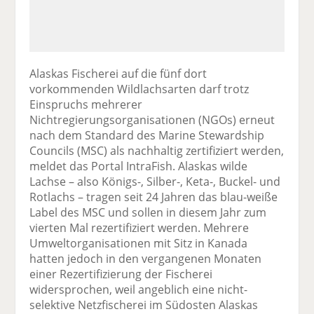
Alaskas Fischerei auf die fünf dort
vorkommenden Wildlachsarten darf trotz
Einspruchs mehrerer
Nichtregierungsorganisationen (NGOs) erneut
nach dem Standard des Marine Stewardship
Councils (MSC) als nachhaltig zertifiziert werden,
meldet das Portal IntraFish. Alaskas wilde
Lachse – also Königs-, Silber-, Keta-, Buckel- und
Rotlachs – tragen seit 24 Jahren das blau-weiße
Label des MSC und sollen in diesem Jahr zum
vierten Mal rezertifiziert werden. Mehrere
Umweltorganisationen mit Sitz in Kanada
hatten jedoch in den vergangenen Monaten
einer Rezertifizierung der Fischerei
widersprochen, weil angeblich eine nicht-
selektive Netzfischerei im Südosten Alaskas