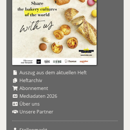
Auszug aus dem aktuellen Heft
Heftarchiv
Abonnement
Mediadaten 2026
Über uns
Unsere Partner
Stellenmarkt