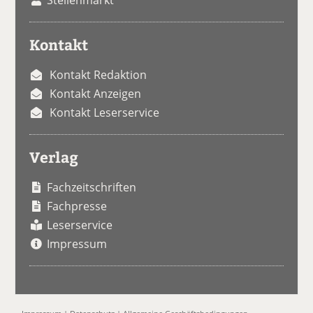
Kontakt
Kontakt Redaktion
Kontakt Anzeigen
Kontakt Leserservice
Verlag
Fachzeitschriften
Fachpresse
Leserservice
Impressum