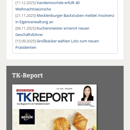
[11.12.2025]
Vandemoortele erfüllt 40
Weihnachtswünsche
[21.11.2025]
Mecklenburger Backstuben meldet Insolvenz
in Eigenverwaltung an
[06.11.2025]
Kuchenmeister ernennt neuen
Geschäftsführer
[15.09.2025]
Großbäcker wählen Lötz zum neuen
Präsidenten
TK-Report