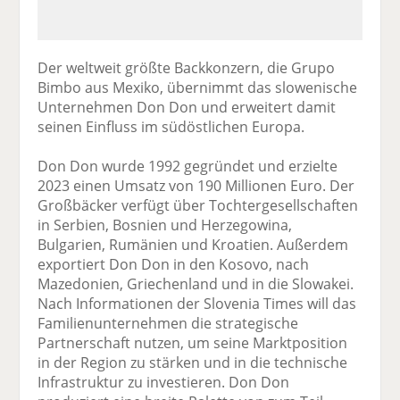
Der weltweit größte Backkonzern, die Grupo
Bimbo aus Mexiko, übernimmt das slowenische
Unternehmen Don Don und erweitert damit
seinen Einfluss im südöstlichen Europa.
Don Don wurde 1992 gegründet und erzielte
2023 einen Umsatz von 190 Millionen Euro. Der
Großbäcker verfügt über Tochtergesellschaften
in Serbien, Bosnien und Herzegowina,
Bulgarien, Rumänien und Kroatien. Außerdem
exportiert Don Don in den Kosovo, nach
Mazedonien, Griechenland und in die Slowakei.
Nach Informationen der Slovenia Times will das
Familienunternehmen die strategische
Partnerschaft nutzen, um seine Marktposition
in der Region zu stärken und in die technische
Infrastruktur zu investieren. Don Don