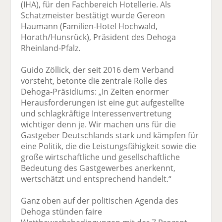
(IHA), für den Fachbereich Hotellerie. Als
Schatzmeister bestätigt wurde Gereon
Haumann (Familien-Hotel Hochwald,
Horath/Hunsrück), Präsident des Dehoga
Rheinland-Pfalz.
Guido Zöllick, der seit 2016 dem Verband
vorsteht, betonte die zentrale Rolle des
Dehoga-Präsidiums: „In Zeiten enormer
Herausforderungen ist eine gut aufgestellte
und schlagkräftige Interessenvertretung
wichtiger denn je. Wir machen uns für die
Gastgeber Deutschlands stark und kämpfen für
eine Politik, die die Leistungsfähigkeit sowie die
große wirtschaftliche und gesellschaftliche
Bedeutung des Gastgewerbes anerkennt,
wertschätzt und entsprechend handelt.“
Ganz oben auf der politischen Agenda des
Dehoga stünden faire