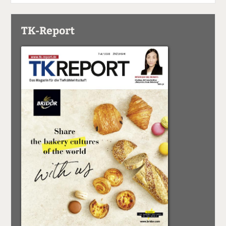
TK-Report