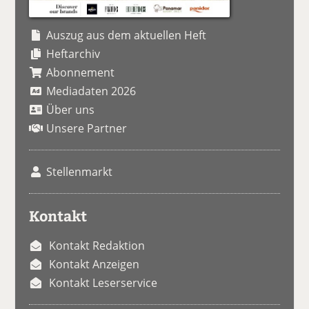
Auszug aus dem aktuellen Heft
Heftarchiv
Abonnement
Mediadaten 2026
Über uns
Unsere Partner
Stellenmarkt
Kontakt
Kontakt Redaktion
Kontakt Anzeigen
Kontakt Leserservice