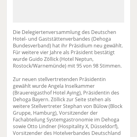
Die Delegiertenversammlung des Deutschen
Hotel- und Gaststättenverbandes (Dehoga
Bundesverband) hat ihr Präsidium neu gewählt.
Für weitere vier Jahre als Präsident bestätigt
wurde Guido Zöllick (Hotel Neptun,
Rostock/Warnemünde) mit 95 von 98 Stimmen.
Zur neuen stellvertretenden Präsidentin
gewählt wurde Angela Inselkammer
(Brauereigasthof Hotel Aying), Präsidentin des
Dehoga Bayern. Zöllick zur Seite stehen als
weitere Stellvertreter Stephan von Bülow (Block
Gruppe, Hamburg), Vorsitzender der
Fachabteilung Systemgastronomie im Dehoga
sowie Otto Lindner (Hospitality X, Düsseldorf),
Vorsitzender des Hotelverbandes Deutschland