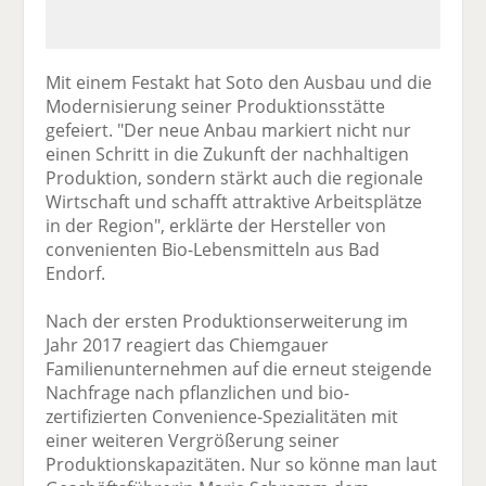
Mit einem Festakt hat Soto den Ausbau und die
Modernisierung seiner Produktionsstätte
gefeiert. "Der neue Anbau markiert nicht nur
einen Schritt in die Zukunft der nachhaltigen
Produktion, sondern stärkt auch die regionale
Wirtschaft und schafft attraktive Arbeitsplätze
in der Region", erklärte der Hersteller von
convenienten Bio-Lebensmitteln aus Bad
Endorf.
Nach der ersten Produktionserweiterung im
Jahr 2017 reagiert das Chiemgauer
Familienunternehmen auf die erneut steigende
Nachfrage nach pflanzlichen und bio-
zertifizierten Convenience-Spezialitäten mit
einer weiteren Vergrößerung seiner
Produktionskapazitäten. Nur so könne man laut