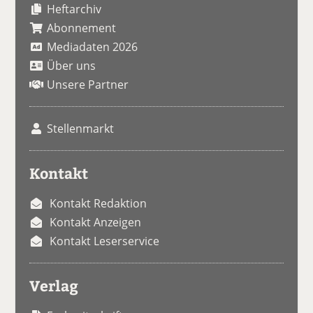
Heftarchiv
Abonnement
Mediadaten 2026
Über uns
Unsere Partner
Stellenmarkt
Kontakt
Kontakt Redaktion
Kontakt Anzeigen
Kontakt Leserservice
Verlag