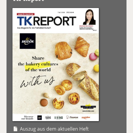
Auszug aus dem aktuellen Heft