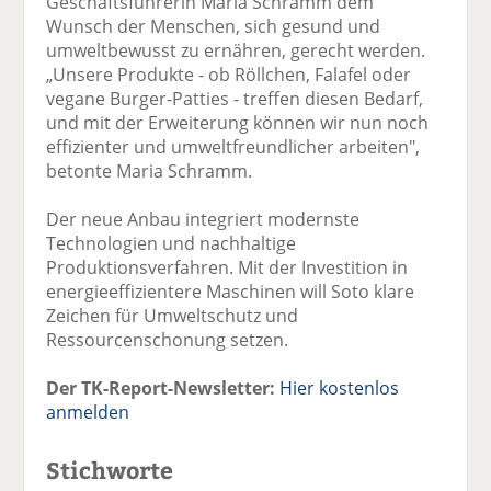
Geschäftsführerin Maria Schramm dem
Wunsch der Menschen, sich gesund und
umweltbewusst zu ernähren, gerecht werden.
„Unsere Produkte - ob Röllchen, Falafel oder
vegane Burger-Patties - treffen diesen Bedarf,
und mit der Erweiterung können wir nun noch
effizienter und umweltfreundlicher arbeiten",
betonte Maria Schramm.
Der neue Anbau integriert modernste
Technologien und nachhaltige
Produktionsverfahren. Mit der Investition in
energieeffizientere Maschinen will Soto klare
Zeichen für Umweltschutz und
Ressourcenschonung setzen.
Der TK-Report-Newsletter:
Hier kostenlos
anmelden
Stichworte