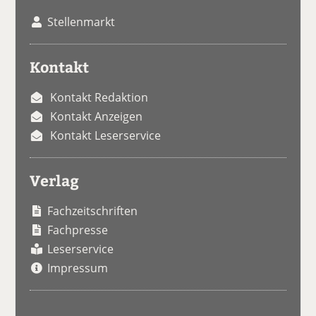
Stellenmarkt
Kontakt
Kontakt Redaktion
Kontakt Anzeigen
Kontakt Leserservice
Verlag
Fachzeitschriften
Fachpresse
Leserservice
Impressum