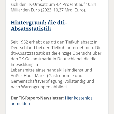
sich der TK-Umsatz um 4,4 Prozent auf 10,84
Milliarden Euro (2023: 10,37 Mrd. Euro).
Hintergrund: die dti-
Absatzstatistik
Seit 1962 erhebt das dti den Tiefkühlabsatz in
Deutschland bei den Tiefkühlunternehmen. Die
dti-Absatzstatistik ist die einzige Übersicht über
den TK-Gesamtmarkt in Deutschland, die die
Entwicklung im
Lebensmitteleinzelhandel/Heimdienst und
Außer-Haus-Markt (Gastronomie und
Gemeinschaftsverpflegung) vollständig und
nach Warengruppen abbildet.
Der TK-Report-Newsletter:
Hier kostenlos
anmelden