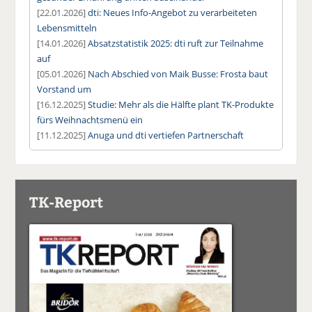
[22.01.2026]
dti: Neues Info-Angebot zu verarbeiteten
Lebensmitteln
[14.01.2026]
Absatzstatistik 2025: dti ruft zur Teilnahme
auf
[05.01.2026]
Nach Abschied von Maik Busse: Frosta baut
Vorstand um
[16.12.2025]
Studie: Mehr als die Hälfte plant TK-Produkte
fürs Weihnachtsmenü ein
[11.12.2025]
Anuga und dti vertiefen Partnerschaft
TK-Report