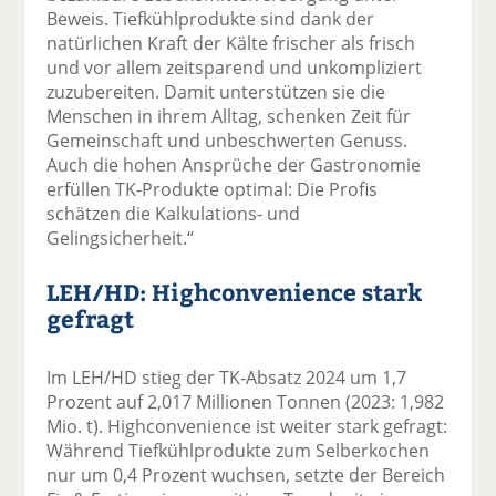
Beweis. Tiefkühlprodukte sind dank der
natürlichen Kraft der Kälte frischer als frisch
und vor allem zeitsparend und unkompliziert
zuzubereiten. Damit unterstützen sie die
Menschen in ihrem Alltag, schenken Zeit für
Gemeinschaft und unbeschwerten Genuss.
Auch die hohen Ansprüche der Gastronomie
erfüllen TK-Produkte optimal: Die Profis
schätzen die Kalkulations- und
Gelingsicherheit.“
LEH/HD: Highconvenience stark
gefragt
Im LEH/HD stieg der TK-Absatz 2024 um 1,7
Prozent auf 2,017 Millionen Tonnen (2023: 1,982
Mio. t). Highconvenience ist weiter stark gefragt:
Während Tiefkühlprodukte zum Selberkochen
nur um 0,4 Prozent wuchsen, setzte der Bereich