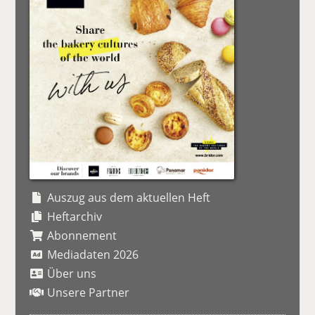
Auszug aus dem aktuellen Heft
Heftarchiv
Abonnement
Mediadaten 2026
Über uns
Unsere Partner