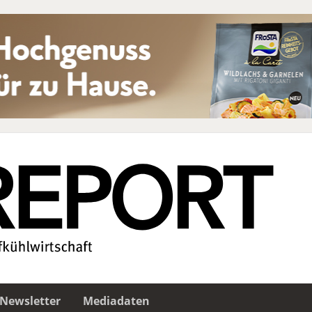
Newsletter
Mediadaten