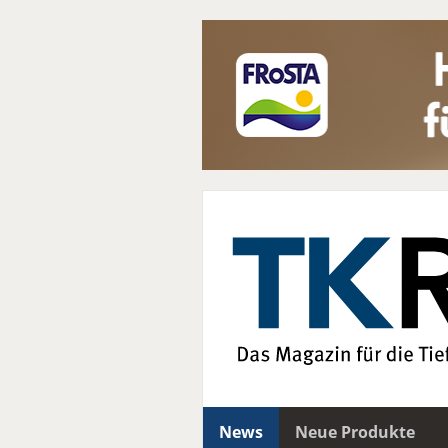
News
Neue Produkte