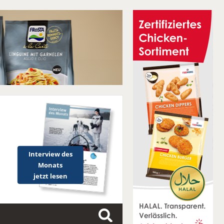
Interview des
Monats
jetzt lesen