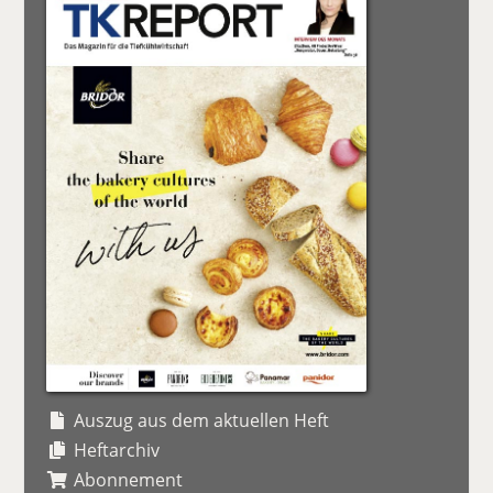
Auszug aus dem aktuellen Heft
Heftarchiv
Abonnement