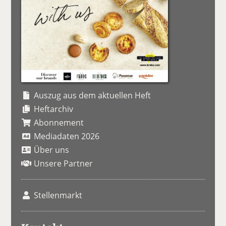
Auszug aus dem aktuellen Heft
Heftarchiv
Abonnement
Mediadaten 2026
Über uns
Unsere Partner
Stellenmarkt