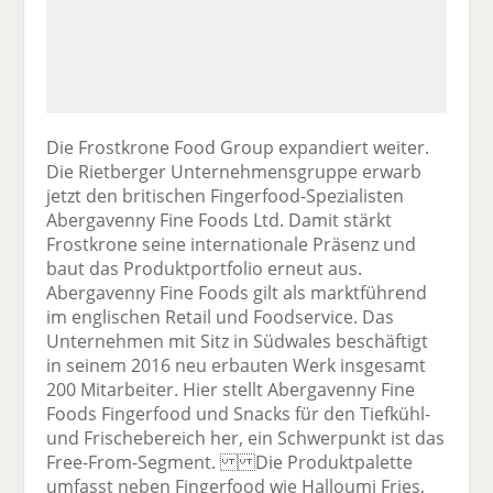
Die Frostkrone Food Group expandiert weiter.
Die Rietberger Unternehmensgruppe erwarb
jetzt den britischen Fingerfood-Spezialisten
Abergavenny Fine Foods Ltd. Damit stärkt
Frostkrone seine internationale Präsenz und
baut das Produktportfolio erneut aus.
Abergavenny Fine Foods gilt als marktführend
im englischen Retail und Foodservice. Das
Unternehmen mit Sitz in Südwales beschäftigt
in seinem 2016 neu erbauten Werk insgesamt
200 Mitarbeiter. Hier stellt Abergavenny Fine
Foods Fingerfood und Snacks für den Tiefkühl-
und Frischebereich her, ein Schwerpunkt ist das
Free-From-Segment. Die Produktpalette
umfasst neben Fingerfood wie Halloumi Fries,