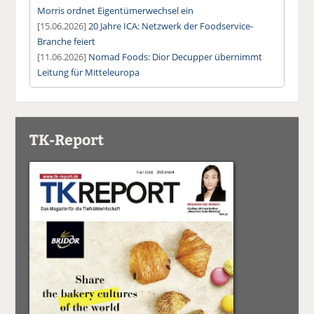
Morris ordnet Eigentümerwechsel ein
[15.06.2026]
20 Jahre ICA: Netzwerk der Foodservice-
Branche feiert
[11.06.2026]
Nomad Foods: Dior Decupper übernimmt
Leitung für Mitteleuropa
TK-Report