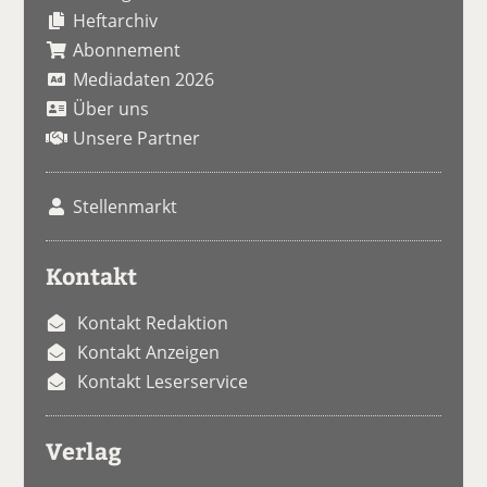
Heftarchiv
Abonnement
Mediadaten 2026
Über uns
Unsere Partner
Stellenmarkt
Kontakt
Kontakt Redaktion
Kontakt Anzeigen
Kontakt Leserservice
Verlag