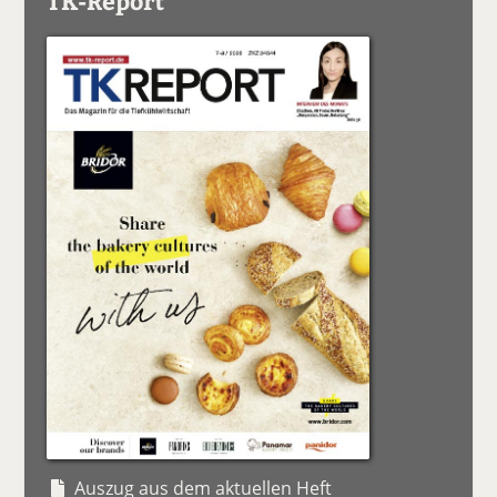
TK-Report
Auszug aus dem aktuellen Heft