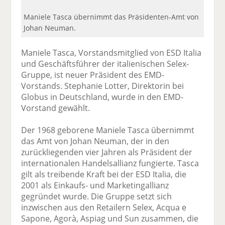
Maniele Tasca übernimmt das Präsidenten-Amt von
Johan Neuman.
Maniele Tasca, Vorstandsmitglied von ESD Italia
und Geschäftsführer der italienischen Selex-
Gruppe, ist neuer Präsident des EMD-
Vorstands. Stephanie Lotter, Direktorin bei
Globus in Deutschland, wurde in den EMD-
Vorstand gewählt.
Der 1968 geborene Maniele Tasca übernimmt
das Amt von Johan Neuman, der in den
zurückliegenden vier Jahren als Präsident der
internationalen Handelsallianz fungierte. Tasca
gilt als treibende Kraft bei der ESD Italia, die
2001 als Einkaufs- und Marketingallianz
gegründet wurde. Die Gruppe setzt sich
inzwischen aus den Retailern Selex, Acqua e
Sapone, Agorà, Aspiag und Sun zusammen, die