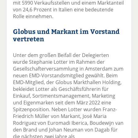
mit 5990 Verkaufsstellen und einem Marktanteil
von 24,6 Prozent in Italien eine bedeutende
Rolle einnehmen.
Globus und Markant im Vorstand
vertreten
Unter dem großen Beifall der Delegierten
wurde Stephanie Lotter im Rahmen der
Gesellschafterversammlung in Amsterdam zum
neuen EMD-Vorstandsmitglied gewählt. Beim
EMD-Mitglied, der Globus Markthallen Holding,
bekleidet Lotter als Geschäftsführerin für
Einkauf, Sortimentsmanagement, Marketing
und Eigenmarken seit dem März 2022 eine
Spitzenposition. Neben Lotter wurden Franz-
Friedrich Müller von Markant, José Maria
Rodriguez von Euromadi Iberica, Boudewijn van
den Brand und Johan Neuman von Dagab für
die nächsten zwei Jahre als