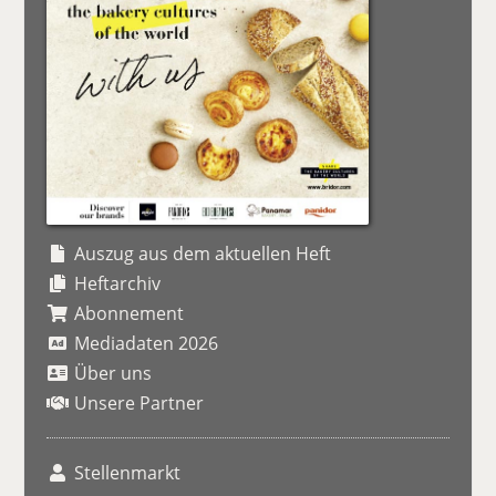
Auszug aus dem aktuellen Heft
Heftarchiv
Abonnement
Mediadaten 2026
Über uns
Unsere Partner
Stellenmarkt