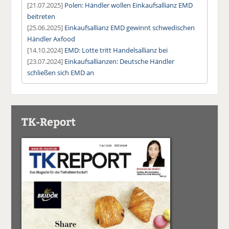
[21.07.2025]
Polen: Händler wollen Einkaufsallianz EMD
beitreten
[25.06.2025]
Einkaufsallianz EMD gewinnt schwedischen
Händler Axfood
[14.10.2024]
EMD: Lotte tritt Handelsallianz bei
[23.07.2024]
Einkaufsallianzen: Deutsche Händler
schließen sich EMD an
TK-Report