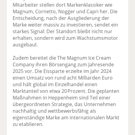
Mitarbeiter stellen dort Markenklassiker wie
Magnum, Cornetto, Nogger und Capri her. Die
Entscheidung, nach der Ausgliederung der
Marke weiter massiv zu investieren, sendet ein
starkes Signal: Der Standort bleibt nicht nur
erhalten, sondern wird zum Wachstumsmotor
ausgebaut.
Zudem bereitet die The Magnum Ice Cream
Company ihren Börsengang zum Jahresende
2025 vor. Die Eissparte erzielte im Jahr 2024
einen Umsatz von rund acht Milliarden Euro
und hält global im Einzelhandel einen
Marktanteil von etwa 20 Prozent. Die geplanten
Maßnahmen in Heppenheim sind Teil einer
übergeordneten Strategie, das Unternehmen
nachhaltig und wettbewerbsfähig als
eigenständige Marke am internationalen Markt
zu etablieren.