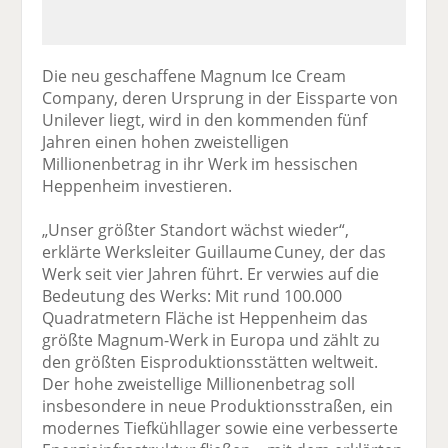
Die neu geschaffene Magnum Ice Cream
Company, deren Ursprung in der Eissparte von
Unilever liegt, wird in den kommenden fünf
Jahren einen hohen zweistelligen
Millionenbetrag in ihr Werk im hessischen
Heppenheim investieren.
„Unser größter Standort wächst wieder“,
erklärte Werksleiter Guillaume Cuney, der das
Werk seit vier Jahren führt. Er verwies auf die
Bedeutung des Werks: Mit rund 100.000
Quadratmetern Fläche ist Heppenheim das
größte Magnum-Werk in Europa und zählt zu
den größten Eisproduktionsstätten weltweit.
Der hohe zweistellige Millionenbetrag soll
insbesondere in neue Produktionsstraßen, ein
modernes Tiefkühllager sowie eine verbesserte