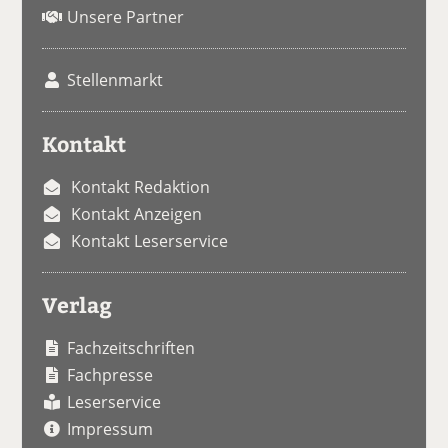
Unsere Partner
Stellenmarkt
Kontakt
Kontakt Redaktion
Kontakt Anzeigen
Kontakt Leserservice
Verlag
Fachzeitschriften
Fachpresse
Leserservice
Impressum