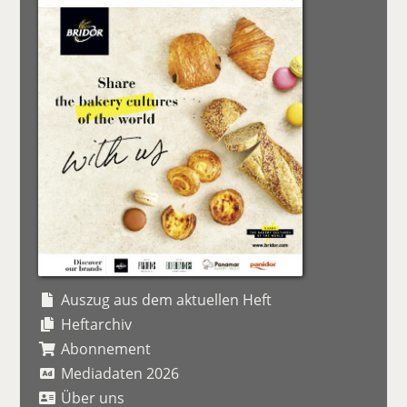
Auszug aus dem aktuellen Heft
Heftarchiv
Abonnement
Mediadaten 2026
Über uns