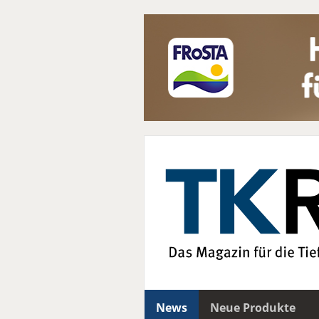
News
Neue Produkte