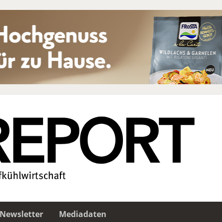
Newsletter
Mediadaten