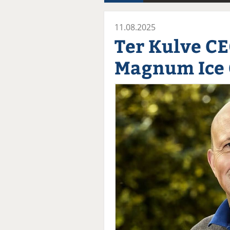
11.08.2025
Ter Kulve CE
Magnum Ice