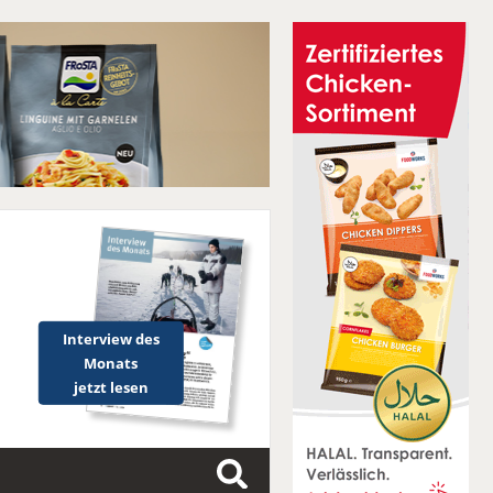
Interview des
Monats
jetzt lesen