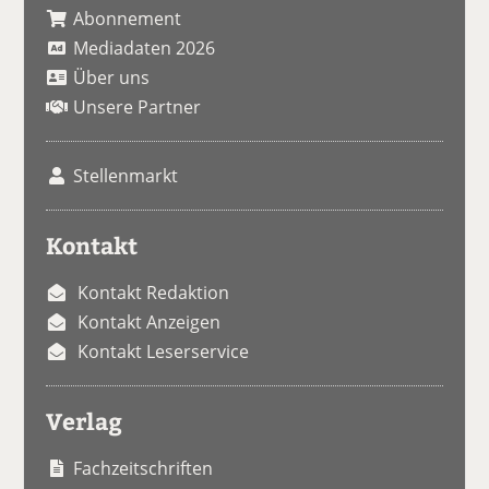
Abonnement
Mediadaten 2026
Über uns
Unsere Partner
Stellenmarkt
Kontakt
Kontakt Redaktion
Kontakt Anzeigen
Kontakt Leserservice
Verlag
Fachzeitschriften