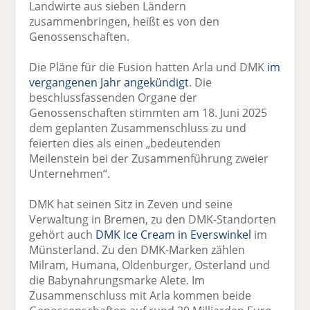
Landwirte aus sieben Ländern
zusammenbringen, heißt es von den
Genossenschaften.
Die Pläne für die Fusion hatten Arla und DMK
im
vergangenen Jahr angekündigt
. Die
beschlussfassenden Organe der
Genossenschaften stimmten am 18. Juni 2025
dem geplanten Zusammenschluss zu und
feierten dies als einen „bedeutenden
Meilenstein bei der Zusammenführung zweier
Unternehmen“.
DMK hat seinen Sitz in Zeven und seine
Verwaltung in Bremen, zu den DMK-Standorten
gehört auch
DMK Ice Cream in Everswinkel
im
Münsterland. Zu den DMK-Marken zählen
Milram, Humana, Oldenburger, Osterland und
die Babynahrungsmarke Alete. Im
Zusammenschluss mit Arla kommen beide