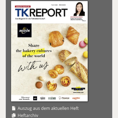
Auszug aus dem aktuellen Heft
Heftarchiv