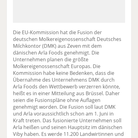
Die EU-Kommission hat die Fusion der
deutschen Molkereigenossenschaft Deutsches
Milchkontor (DMK) aus Zeven mit dem
dänischen Arla Foods genehmigt. Die
Unternehmen planen die größte
Molkereigenossenschaft Europas. Die
Kommission habe keine Bedenken, dass die
Übernahme des Unternehmens DMK durch
Arla Foods den Wettbewerb verzerren könnte,
heißt es in einer Mitteilung aus Brüssel. Daher
seien die Fusionspläne ohne Auflagen
genehmigt worden. Die Fusion soll laut DMK
und Arla voraussichtlich schon am 1. Juni in
Kraft treten. Das fusionierte Unternehmen soll
Arla heißen und seinen Hauptsitz im dänischen
Viby haben. Es werde 11.200 Landwirtinnen und