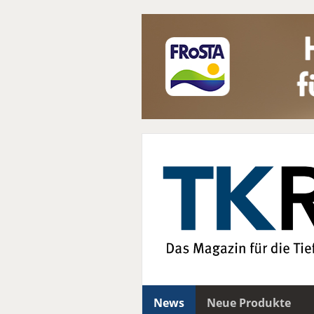
News
Neue Produkte