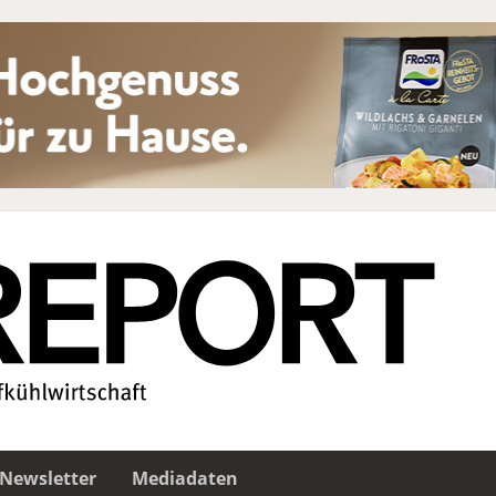
Newsletter
Mediadaten