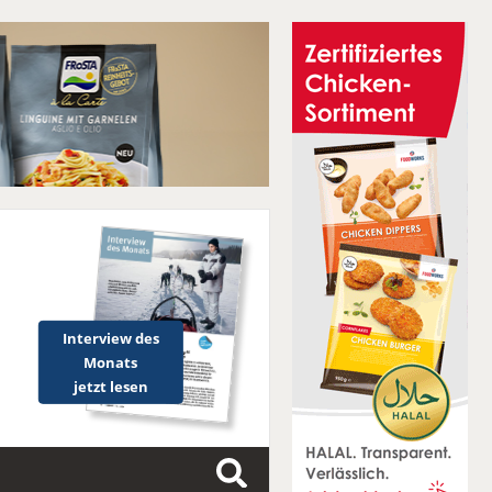
Interview des
Monats
jetzt lesen